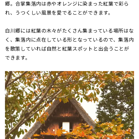
郷。合掌集落内は赤やオレンジに染まった紅葉で彩ら
れ、うつくしい風景を愛でることができます。
白川郷には紅葉の木々がたくさん集まっている場所はな
く、集落内に点在している形となっているので、集落内
を散策していれば自然と紅葉スポットと出会うことが
できます。