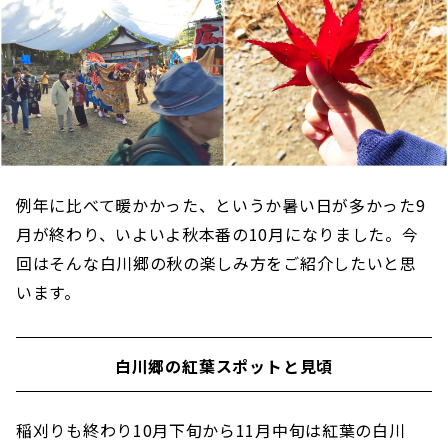
例年に比べて暖かかった、というか暑い日が多かった9
月が終わり、いよいよ秋本番の10月になりました。今
回はそんな白川郷の秋の楽しみ方をご紹介したいと思
います。
白川郷の紅葉スポットと見頃
稲刈りも終わり10月下旬から11月中旬は紅葉の白川