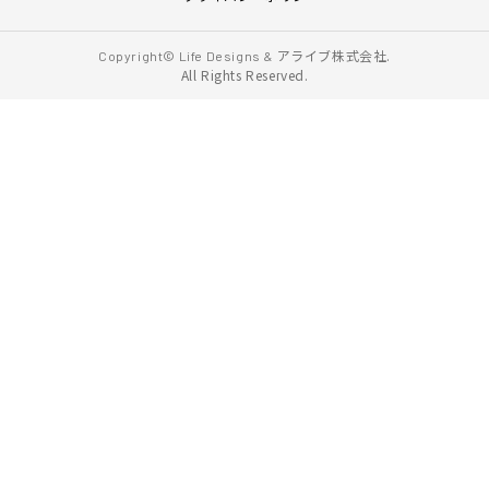
アライブ株式会社.
Copyright© Life Designs &
All Rights Reserved.