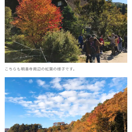
こちらも明善寺周辺の紅葉の様子です。‌