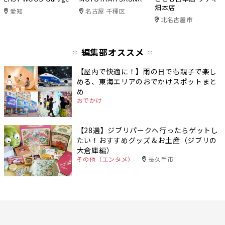
畑本店
愛知
名古屋 千種区
北名古屋市
編集部オススメ
【屋内で快適に！】雨の日でも親子で楽し
める、東海エリアのおでかけスポットまと
め
おでかけ
【28選】ジブリパークへ行ったらゲットし
たい！おすすめグッズ＆お土産（ジブリの
大倉庫編）
その他（エンタメ）
長久手市