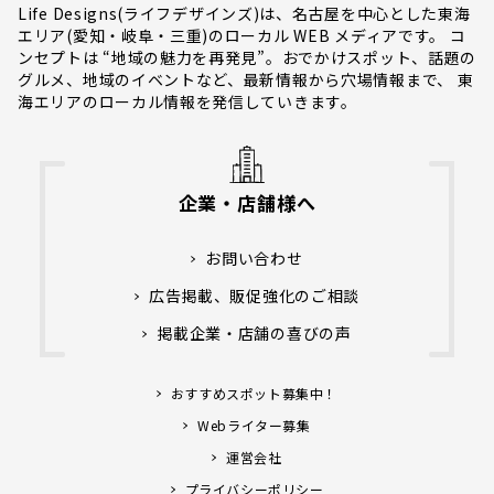
Life Designs(ライフデザインズ)は、名古屋を中心とした東海
エリア(愛知・岐阜・三重)のローカル WEB メディアです。 コ
ンセプトは “地域の魅力を再発見”。おでかけスポット、話題の
グルメ、地域のイベントなど、最新情報から穴場情報まで、 東
海エリアのローカル情報を発信していきます。
企業・店舗様へ
お問い合わせ
広告掲載、販促強化のご相談
掲載企業・店舗の喜びの声
おすすめスポット募集中！
Webライター募集
運営会社
プライバシーポリシー