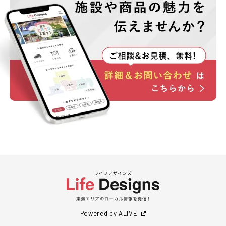
Powered by ALIVE