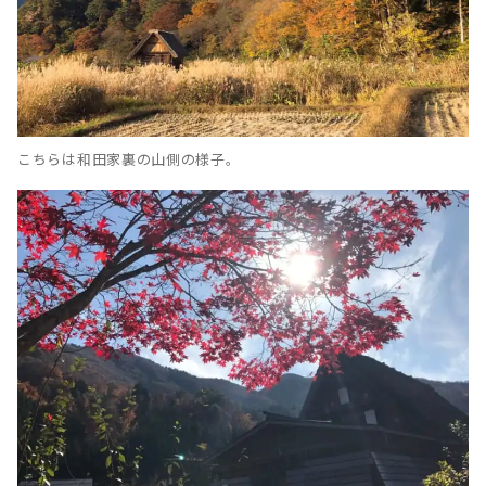
こちらは和田家裏の山側の様子。