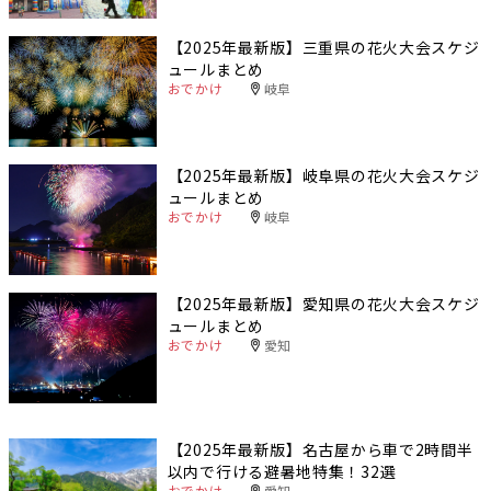
【2025年最新版】三重県の花火大会スケジ
ュールまとめ
おでかけ
岐阜
【2025年最新版】岐阜県の花火大会スケジ
ュールまとめ
おでかけ
岐阜
【2025年最新版】愛知県の花火大会スケジ
ュールまとめ
おでかけ
愛知
【2025年最新版】名古屋から車で2時間半
以内で行ける避暑地特集！32選
おでかけ
愛知