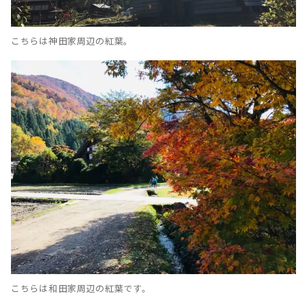
こちらは神田家周辺の紅葉。
こちらは和田家周辺の紅葉です。