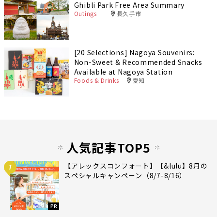
Ghibli Park Free Area Summary
Outings
長久手市
[20 Selections] Nagoya Souvenirs:
Non-Sweet & Recommended Snacks
Available at Nagoya Station
Foods & Drinks
愛知
人気記事TOP5
【アレックスコンフォート】【&lulu】8月の
1
スペシャルキャンペーン（8/7-8/16）
PR