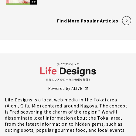
PR
Find More Popular Articles
Powered by ALIVE
Life Designs is a local web media in the Tokai area
(Aichi, Gifu, Mie) centered around Nagoya. The concept
is "rediscovering the charm of the region." We will
disseminate local information about the Tokai area,
from the latest information to hidden gems, such as
outing spots, popular gourmet food, and local events.