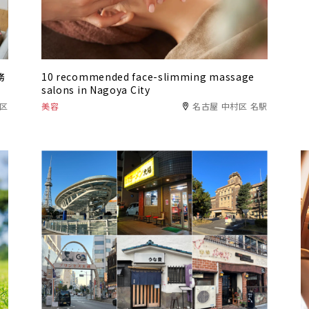
務
10 recommended face-slimming massage
salons in Nagoya City
緑区
美容
名古屋 中村区 名駅