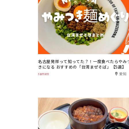
名古屋発祥って知ってた？！一度食べたらやみ
きになる おすすめの「台湾まぜそば」【5選】
ramen
愛知