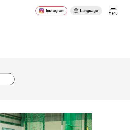
Instagram
Language
Menu