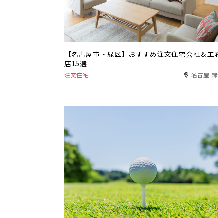
【名古屋市・緑区】おすすめ注文住宅会社＆工
店15選
注文住宅
名古屋 