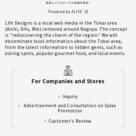
Powered by ALIVE
Life Designs is a local web media in the Tokai area
(Aichi, Gifu, Mie) centered around Nagoya. The concept
is "rediscovering the charm of the region." We will
disseminate local information about the Tokai area,
from the latest information to hidden gems, such as
outing spots, popular gourmet food, and local events.
For Companies and Stores
Inquiry
Advertisement and Consultation on Sales
Promotion
Customer's Review