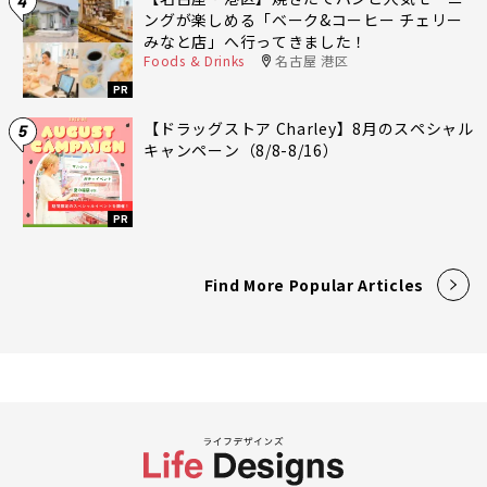
4
ングが楽しめる「ベーク&コーヒー チェリー
みなと店」へ行ってきました！
Foods & Drinks
名古屋 港区
PR
【ドラッグストア Charley】8月のスペシャル
5
キャンペーン（8/8-8/16）
PR
Find More Popular Articles