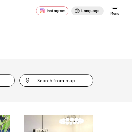
Instagram
Language
Menu
Search from map