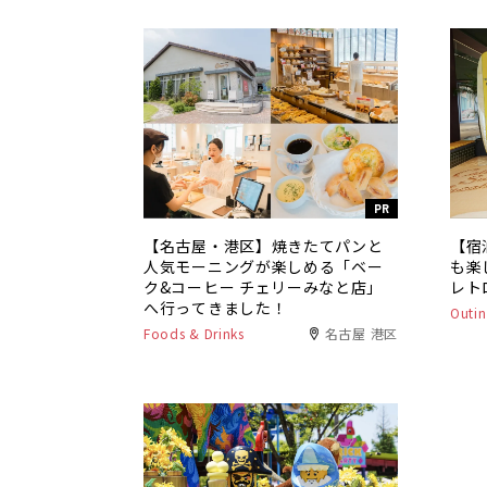
PR
【名古屋・港区】焼きたてパンと
【宿
人気モーニングが楽しめる「ベー
も楽
ク&コーヒー チェリーみなと店」
レト
へ行ってきました！
Outin
Foods & Drinks
名古屋 港区