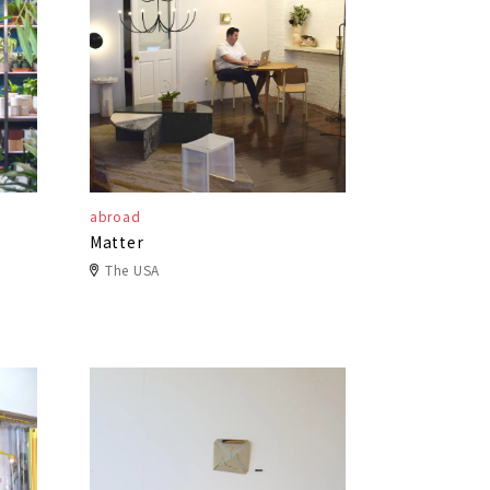
abroad
Matter
The USA