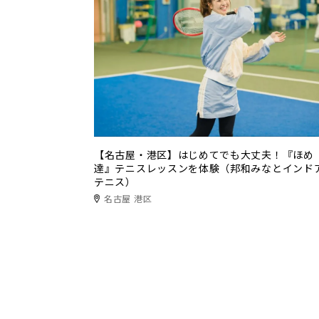
【名古屋・港区】はじめてでも大丈夫！『ほめ
達』テニスレッスンを体験（邦和みなとインド
テニス）
名古屋 港区