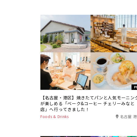
P
【名古屋・港区】焼きたてパンと人気モーニン
が楽しめる「ベーク&コーヒー チェリーみなと
店」へ行ってきました！
Foods & Drinks
名古屋 