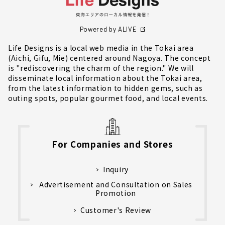
Powered by ALIVE
Life Designs is a local web media in the Tokai area
(Aichi, Gifu, Mie) centered around Nagoya. The concept
is "rediscovering the charm of the region." We will
disseminate local information about the Tokai area,
from the latest information to hidden gems, such as
outing spots, popular gourmet food, and local events.
For Companies and Stores
Inquiry
Advertisement and Consultation on Sales
Promotion
Customer's Review