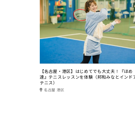
【名古屋・港区】はじめてでも大丈夫！『ほめ
達』テニスレッスンを体験（邦和みなとインド
テニス）
名古屋 港区