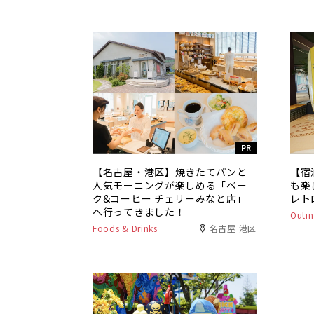
PR
【名古屋・港区】焼きたてパンと
【宿
人気モーニングが楽しめる「ベー
も楽
ク&コーヒー チェリーみなと店」
レト
へ行ってきました！
Outin
Foods & Drinks
名古屋 港区