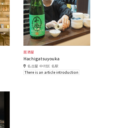
居酒屋
Hachigatsuyouka
名古屋 中村区 名駅
There is an article introduction