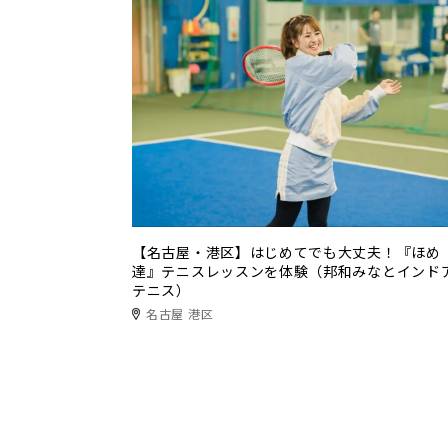
【名古屋・港区】はじめてでも大丈夫！『ほめ
達』テニスレッスンを体験（邦和みなとインド
テニス）
名古屋 港区