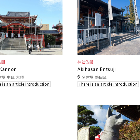
仏閣
神社仏閣
 Kannon
Akihasan Entsuji
古屋 中区 大須
名古屋 熱田区
 is an article introduction
There is an article introduction