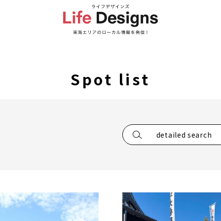
Spot list
detailed search