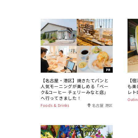
PR
【名古屋・港区】焼きたてパンと
【宿
人気モーニングが楽しめる「ベー
も楽
ク&コーヒー チェリーみなと店」
レト
へ行ってきました！
Outin
Foods & Drinks
名古屋 港区