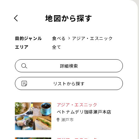
地図から探す
目的ジャンル
食べる
アジア・エスニック
エリア
全て
詳細検索
リストから探す
アジア・エスニック
ベトナムデリ珈琲瀬戸本店
瀬戸市