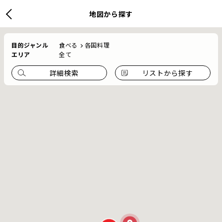
地図から探す
目的ジャンル
食べる
各国料理
エリア
全て
詳細検索
リストから探す