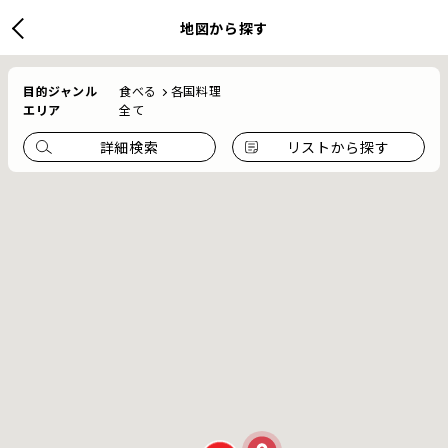
地図から探す
目的ジャンル
食べる
各国料理
エリア
全て
詳細検索
リストから探す