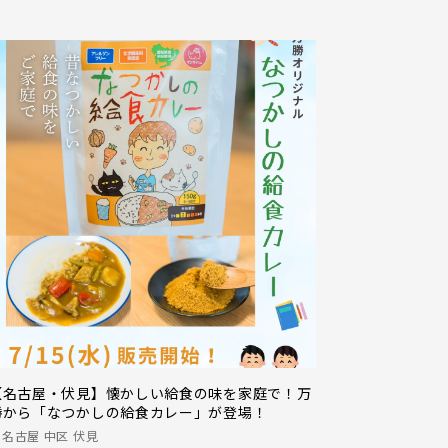
【名古屋・伏見】懐かしい給食の味を家庭で！万
勝から「なつかしの給食カレー」が登場！
名古屋 中区 伏見