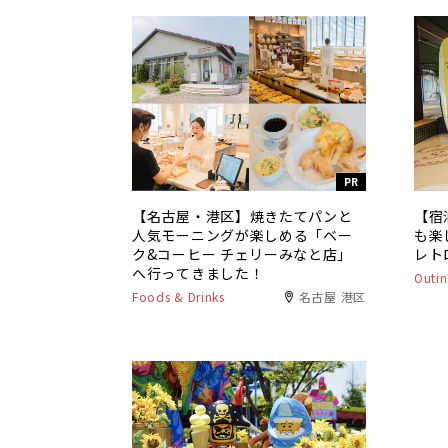
PR
【名古屋・港区】焼きたてパンと
【宿
人気モーニングが楽しめる「ベー
も楽
ク&コーヒー チェリーみなと店」
レト
へ行ってきました！
Outin
Foods & Drinks
名古屋 港区