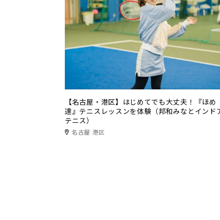
【名古屋・港区】はじめてでも大丈夫！『ほめ
達』テニスレッスンを体験（邦和みなとインド
テニス）
名古屋 港区