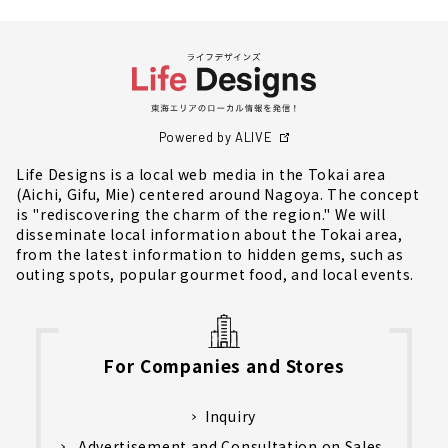
Powered by ALIVE
Life Designs is a local web media in the Tokai area
(Aichi, Gifu, Mie) centered around Nagoya. The concept
is "rediscovering the charm of the region." We will
disseminate local information about the Tokai area,
from the latest information to hidden gems, such as
outing spots, popular gourmet food, and local events.
For Companies and Stores
Inquiry
Advertisement and Consultation on Sales