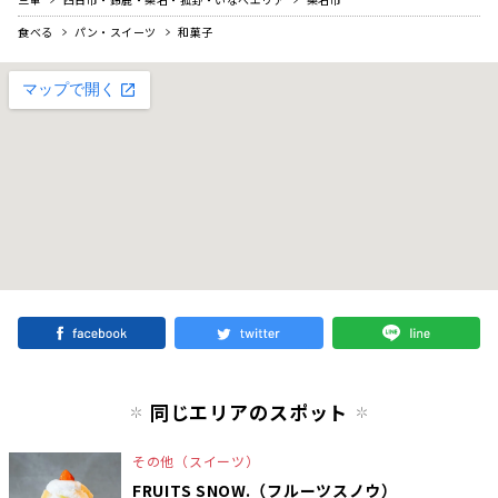
食べる
パン・スイーツ
和菓子
同じエリアのスポット
その他（スイーツ）
FRUITS SNOW.（フルーツスノウ）