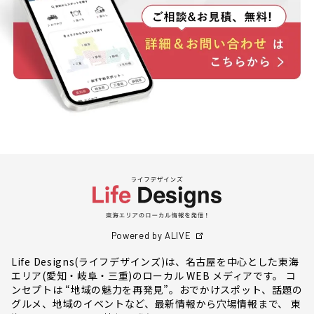
Powered by ALIVE
Life Designs(ライフデザインズ)は、名古屋を中心とした東海
エリア(愛知・岐阜・三重)のローカル WEB メディアです。 コ
ンセプトは “地域の魅力を再発見”。おでかけスポット、話題の
グルメ、地域のイベントなど、最新情報から穴場情報まで、 東