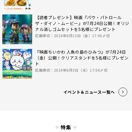
【読者プレゼント】映画『パウ・パトロール
ザ・ダイノ・ムービー』が7月24日公開！オリジ
ナル消しゴムセットを5名様にプレゼント
応募締切：2026年8月15日（金）17:00〆切
『映画ちいかわ 人魚の島のひみつ』が7月24日
（金）公開！クリアスタンドを5名様にプレゼン
ト
応募締切：2026年6月3日（水）17:00〆切
イベント＆ニュース一覧へ
特集