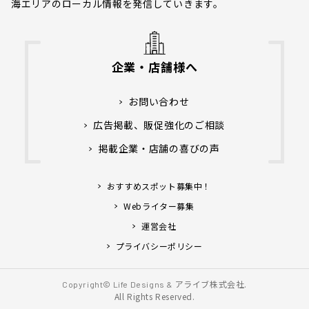
海エリアのローカル情報を発信していきます。
企業・店舗様へ
お問い合わせ
広告掲載、販促強化のご相談
掲載企業・店舗の喜びの声
おすすめスポット募集中！
Webライター募集
運営会社
プライバシーポリシー
アライブ株式会社.
Copyright© Life Designs &
All Rights Reserved.