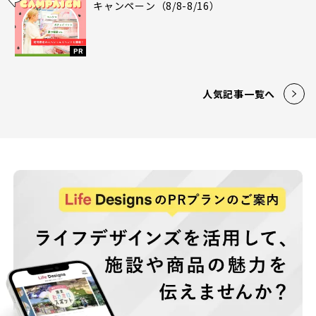
キャンペーン（8/8-8/16）
PR
人気記事一覧へ