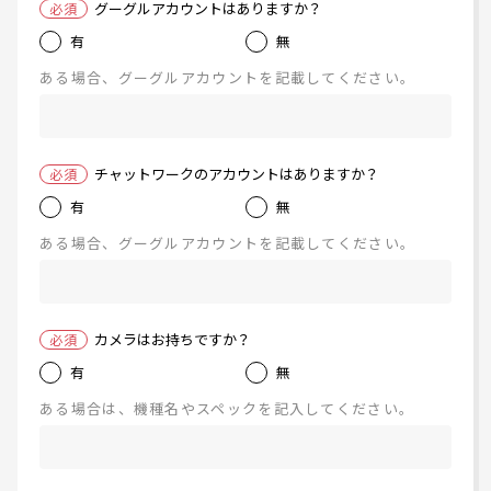
グーグルアカウントはありますか？
必須
有
無
ある場合、グーグルアカウントを記載してください。
チャットワークのアカウントはありますか？
必須
有
無
ある場合、グーグルアカウントを記載してください。
カメラはお持
ちですか？
必須
有
無
ある場合は、機種名やスペックを記入してください。