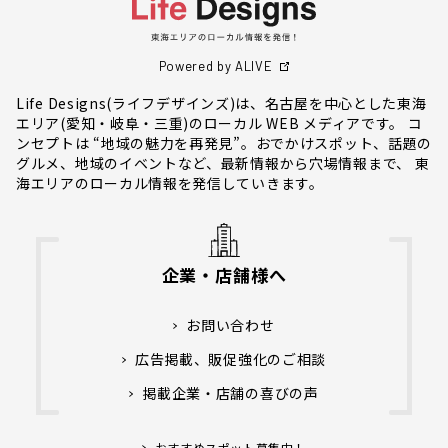
Powered by ALIVE
Life Designs(ライフデザインズ)は、名古屋を中心とした東海
エリア(愛知・岐阜・三重)のローカル WEB メディアです。 コ
ンセプトは “地域の魅力を再発見”。おでかけスポット、話題の
グルメ、地域のイベントなど、最新情報から穴場情報まで、 東
海エリアのローカル情報を発信していきます。
企業・店舗様へ
お問い合わせ
広告掲載、販促強化のご相談
掲載企業・店舗の喜びの声
おすすめスポット募集中！