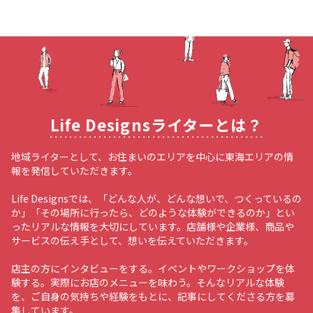
Life Designsライターとは？
地域ライターとして、お住まいのエリアを中心に東海エリアの情
報を発信していただきます。
Life Designsでは、「どんな人が、どんな想いで、つくっているの
か」「その場所に行ったら、どのような体験ができるのか」とい
ったリアルな情報を大切にしています。店舗様や企業様、商品や
サービスの伝え手として、想いを伝えていただきます。
店主の方にインタビューをする。イベントやワークショップを体
験する。実際にお店のメニューを味わう。そんなリアルな体験
を、ご自身の気持ちや経験をもとに、記事にしてくださる方を募
集しています。