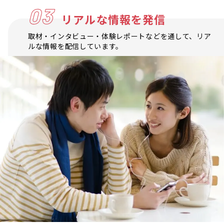
03
リアルな情報を発信
取材・インタビュー・体験レポートなどを通して、リア
ルな情報を配信しています。