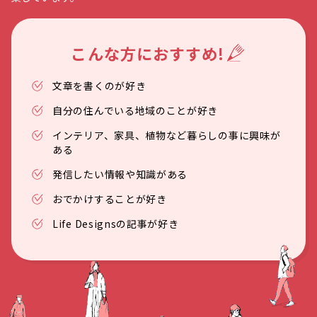
こんな方におすすめ!
文章を書くのが好き
自分の住んでいる地域のことが好き
インテリア、家具、植物など暮らしの事に興味が
ある
発信したい情報や知識がある
おでかけすることが好き
Life Designsの記事が好き