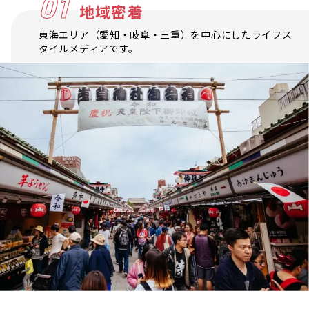
01
地域密着
東海エリア（愛知・岐阜・三重）を中心にしたライフス
タイルメディアです。