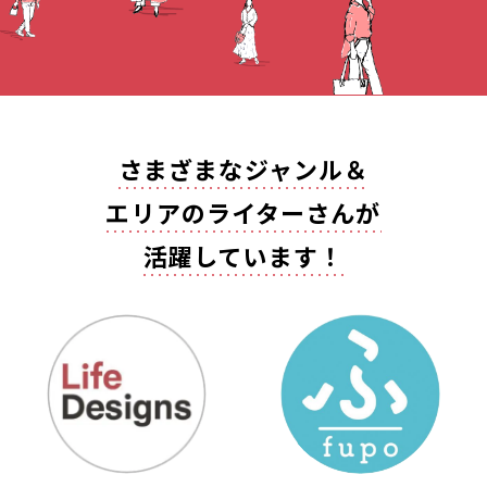
さまざまなジャンル＆
エリアの
ライターさんが
活躍しています！