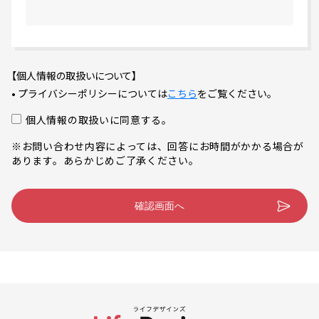
【個人情報の取扱いについて】
• プライバシーポリシーについては
こちら
をご覧ください。
個人情報の取扱いに同意する。
※お問い合わせ内容によっては、回答にお時間がかかる場合が
あります。あらかじめご了承ください。
確認画面へ