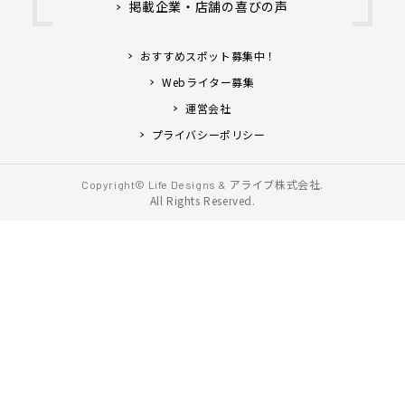
掲載企業・店舗の喜びの声
おすすめスポット募集中！
Webライター募集
運営会社
プライバシーポリシー
アライブ株式会社.
Copyright© Life Designs &
All Rights Reserved.