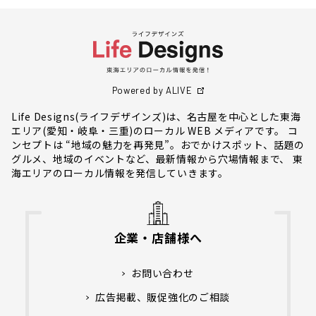
Powered by ALIVE
Life Designs(ライフデザインズ)は、名古屋を中心とした東海
エリア(愛知・岐阜・三重)のローカル WEB メディアです。 コ
ンセプトは “地域の魅力を再発見”。おでかけスポット、話題の
グルメ、地域のイベントなど、最新情報から穴場情報まで、 東
海エリアのローカル情報を発信していきます。
企業・店舗様へ
お問い合わせ
広告掲載、販促強化のご相談