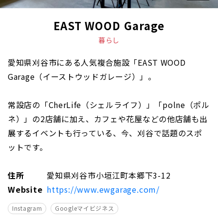
EAST WOOD Garage
暮らし
愛知県刈谷市にある人気複合施設「EAST WOOD
Garage（イーストウッドガレージ）」。
常設店の「CherLife（シェルライフ）」「polne（ポル
ネ）」の2店舗に加え、カフェや花屋などの他店舗も出
展するイベントも行っている、今、刈谷で話題のスポ
ットです。
住所
愛知県刈谷市小垣江町本郷下3-12
Website
https://www.ewgarage.com/
Instagram
Googleマイビジネス