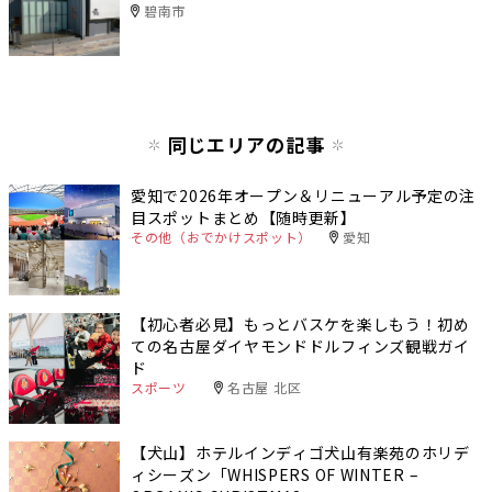
碧南市
同じエリアの記事
愛知で2026年オープン＆リニューアル予定の注
目スポットまとめ【随時更新】
その他（おでかけスポット）
愛知
【初心者必見】もっとバスケを楽しもう！初め
ての名古屋ダイヤモンドドルフィンズ観戦ガイ
ド
スポーツ
名古屋 北区
【犬山】ホテルインディゴ犬山有楽苑のホリデ
ィシーズン「WHISPERS OF WINTER –