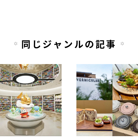
同じジャンルの記事