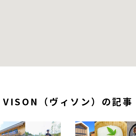
VISON（ヴィソン）の記事