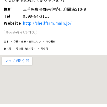
住所
三重県度会郡南伊勢町迫間浦510-9
Tel
0599-64-3115
Website
http://shellfarm.main.jp/
Googleマイビジネス
三重
伊勢・志摩・鳥羽エリア
南伊勢町
食べる
その他（食べる）
その他