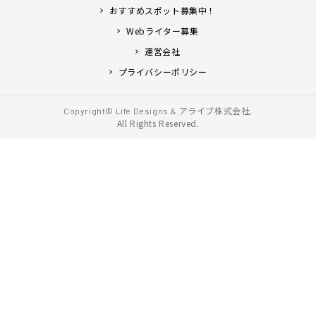
おすすめスポット募集中！
Webライター募集
運営会社
プライバシーポリシー
アライブ株式会社.
Copyright© Life Designs &
All Rights Reserved.