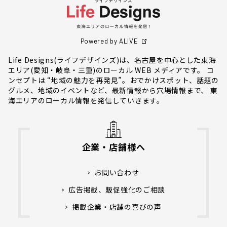
Powered by ALIVE
Life Designs(ライフデザインズ)は、名古屋を中心とした東海
エリア(愛知・岐阜・三重)のローカル WEB メディアです。 コ
ンセプトは “地域の魅力を再発見”。おでかけスポット、話題の
グルメ、地域のイベントなど、最新情報から穴場情報まで、 東
海エリアのローカル情報を発信していきます。
企業・店舗様へ
お問い合わせ
広告掲載、販促強化のご相談
掲載企業・店舗の喜びの声