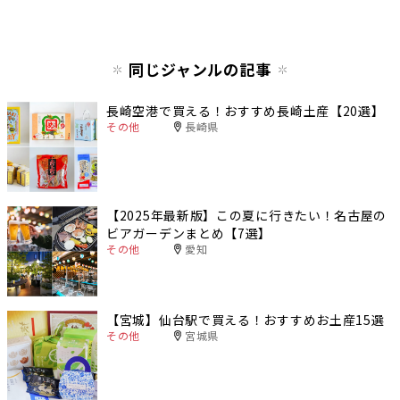
同じジャンルの記事
長崎空港で買える！おすすめ長崎土産【20選】
その他
長崎県
【2025年最新版】この夏に行きたい！名古屋の
ビアガーデンまとめ【7選】
その他
愛知
【宮城】仙台駅で買える！おすすめお土産15選
その他
宮城県