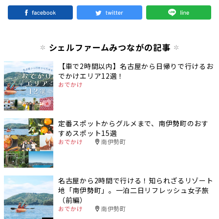
シェルファームみつながの記事
【車で2時間以内】名古屋から日帰りで行けるお
でかけエリア12選！
おでかけ
定番スポットからグルメまで、南伊勢町のおす
すめスポット15選
おでかけ
南伊勢町
名古屋から2時間で行ける！知られざるリゾート
地「南伊勢町」。一泊二日リフレッシュ女子旅
（前編）
おでかけ
南伊勢町