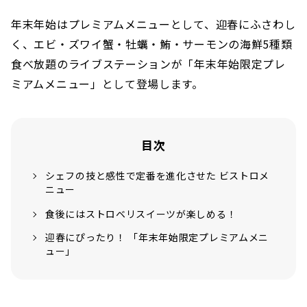
年末年始はプレミアムメニューとして、迎春にふさわし
く、エビ・ズワイ蟹・牡蠣・鮪・サーモンの海鮮5種類
食べ放題のライブステーションが「年末年始限定プレ
ミアムメニュー」として登場します。
目次
シェフの技と感性で定番を進化させた ビストロメ
ニュー
食後にはストロベリスイーツが楽しめる！
迎春にぴったり！ 「年末年始限定プレミアムメニ
ュー」