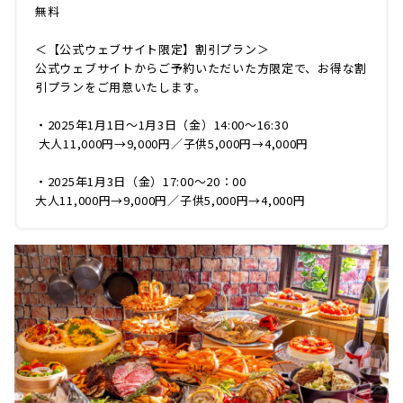
無料
＜【公式ウェブサイト限定】割引プラン＞
公式ウェブサイトからご予約いただいた方限定で、お得な割
引プランをご用意いたします。
・2025年1月1日～1月3日（金）14:00～16:30
大人11,000円→9,000円／子供5,000円→4,000円
・2025年1月3日（金）17:00～20：00
大人11,000円→9,000円／子供5,000円→4,000円