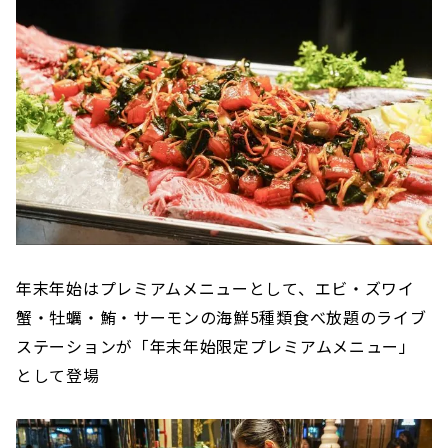
年末年始はプレミアムメニューとして、エビ・ズワイ
蟹・牡蠣・鮪・サーモンの海鮮5種類食べ放題のライブ
ステーションが「年末年始限定プレミアムメニュー」
として登場