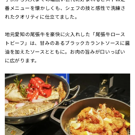
番メニューを懐かしくも、シェフの技と感性で洗練さ
れたクオリティに仕立てました。
地元愛知の尾張牛を豪快に火入れした「尾張牛ロース
トビーフ」は、甘みのあるブラックカラントソースに醤
油を加えたソースとともに。お肉の旨みが口いっぱい
に広がります。