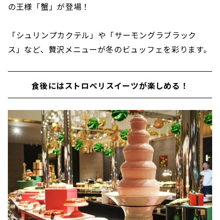
の王様「蟹」が登場！
「シュリンプカクテル」や「サーモングラブラック
ス」など、贅沢メニューが冬のビュッフェを彩ります。
食後にはストロベリスイーツが楽しめる！