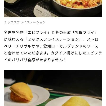
ミックスフライステーション
名古屋名物「エビフライ」と冬の王道「牡蠣フライ」
が味わえる「ミックスフライステーション」。ストロ
ベリーチリサルサや、愛知ローカルブランドのソース
と合わせていただきます。カダイフ揚げにしたエビフラ
イのパリパリ食感がたまりません！