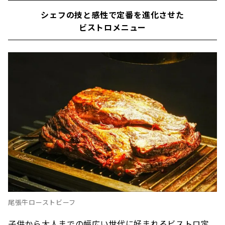
シェフの技と感性で定番を進化させた
ビストロメニュー
尾張牛ローストビーフ
子供から大人までの幅広い世代に好まれるビストロ定