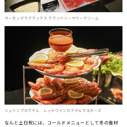
サーモングラブラックス クランベリーサワークリーム
シュリンプカクテル レッドワインカクテルマヨネーズ
なんと土日祝には、コールドメニューとして冬の食材