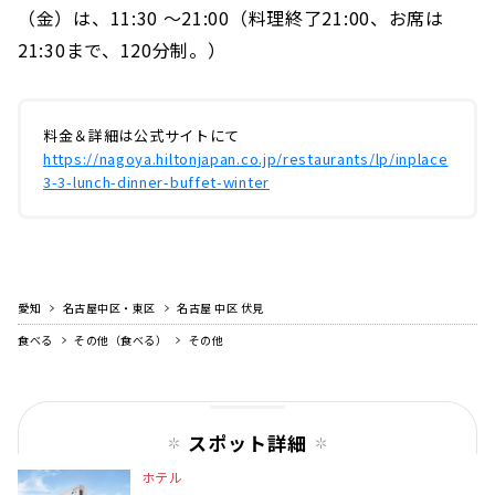
（金）は、11:30 ～21:00（料理終了21:00、お席は
21:30まで、120分制。）
料金＆詳細は公式サイトにて
https://nagoya.hiltonjapan.co.jp/restaurants/lp/inplace
3-3-lunch-dinner-buffet-winter
愛知
名古屋中区・東区
名古屋 中区 伏見
食べる
その他（食べる）
その他
スポット詳細
ホテル