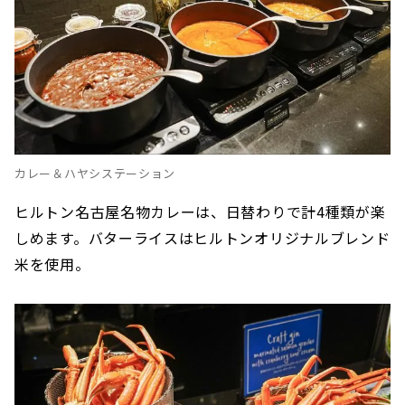
カレー＆ハヤシステーション
ヒルトン名古屋名物カレーは、日替わりで計4種類が楽
しめます。バターライスはヒルトンオリジナルブレンド
米を使用。