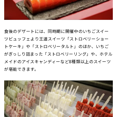
食後のデザートには、同時期に開催中のいちごスイー
ツビュッフェより王道スイーツ「ストロベリーショー
トケーキ」や「ストロベリータルト」のほか、いちご
がぎっしり詰まった「ストロベリーリング」や、ホテル
メイドのアイスキャンディーなど8種類以上のスイーツ
が堪能できます。