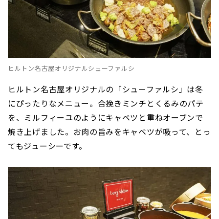
ヒルトン名古屋オリジナルシューファルシ
ヒルトン名古屋オリジナルの「シューファルシ」は冬
にぴったりなメニュー。合挽きミンチとくるみのパテ
を、ミルフィーユのようにキャベツと重ねオーブンで
焼き上げました。お肉の旨みをキャベツが吸って、とっ
てもジューシーです。