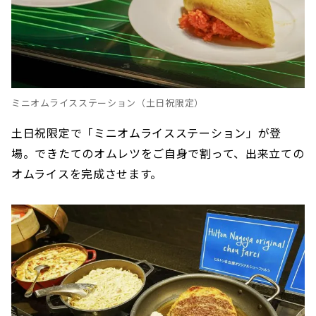
ミニオムライスステーション（土日祝限定）
土日祝限定で「ミニオムライスステーション」が登
場。できたてのオムレツをご自身で割って、出来立ての
オムライスを完成させます。