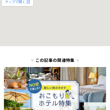
この記事の関連特集