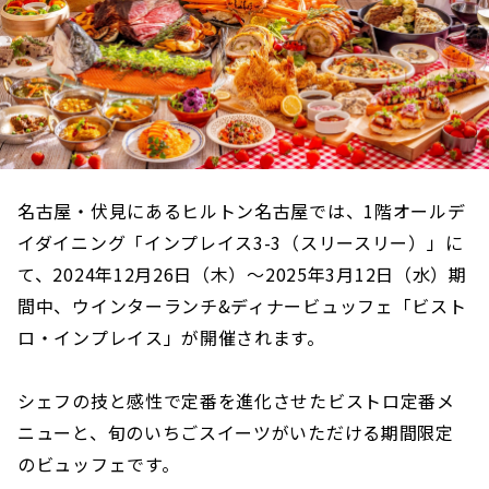
名古屋・伏見にあるヒルトン名古屋では、1階オールデ
イダイニング「インプレイス3-3（スリースリー）」に
て、2024年12月26日（木）～2025年3月12日（水）期
間中、ウインターランチ&ディナービュッフェ「ビスト
ロ・インプレイス」が開催されます。
シェフの技と感性で定番を進化させたビストロ定番メ
ニューと、旬のいちごスイーツがいただける期間限定
のビュッフェです。