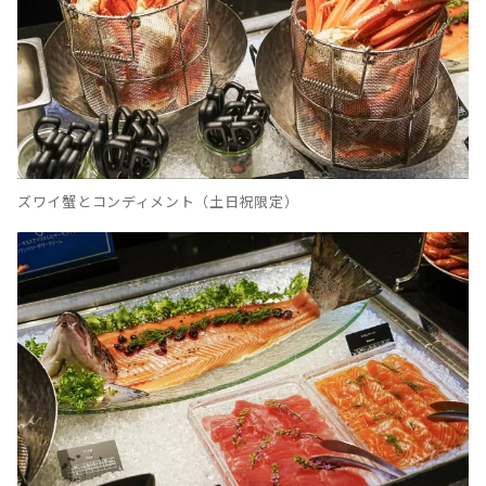
ズワイ蟹とコンディメント（土日祝限定）