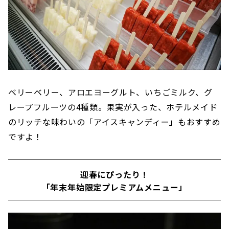
ベリーベリー、アロエヨーグルト、いちごミルク、グ
レープフルーツの4種類。果実が入った、ホテルメイド
のリッチな味わいの「アイスキャンディー」もおすすめ
ですよ！
迎春にぴったり！
「年末年始限定プレミアムメニュー」