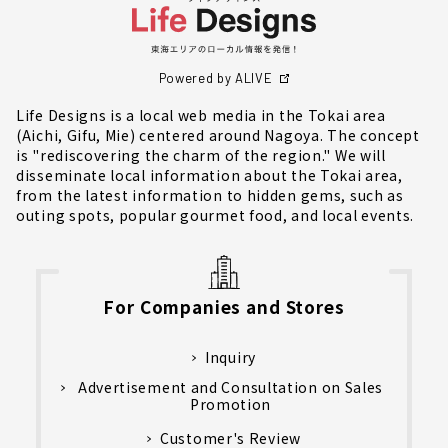
Powered by ALIVE
Life Designs is a local web media in the Tokai area
(Aichi, Gifu, Mie) centered around Nagoya. The concept
is "rediscovering the charm of the region." We will
disseminate local information about the Tokai area,
from the latest information to hidden gems, such as
outing spots, popular gourmet food, and local events.
For Companies and Stores
Inquiry
Advertisement and Consultation on Sales
Promotion
Customer's Review