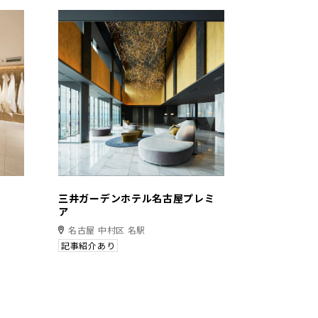
三井ガーデンホテル名古屋プレミ
ア
名古屋 中村区 名駅
記事紹介あり