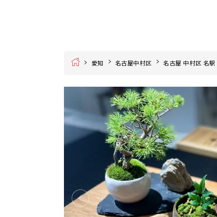
Home
愛知
名古屋中村区
名古屋 中村区 名駅