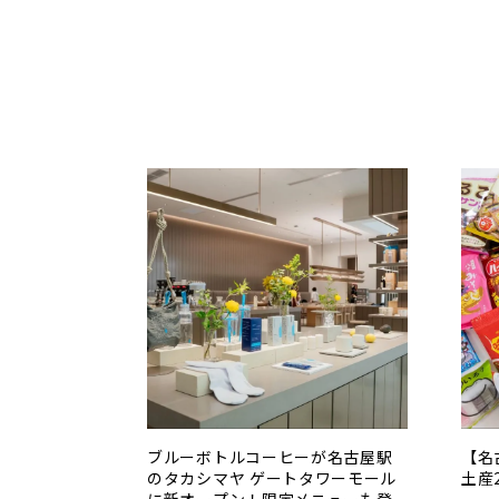
ブルーボトルコーヒーが名古屋駅
【名
のタカシマヤ ゲートタワーモール
土産