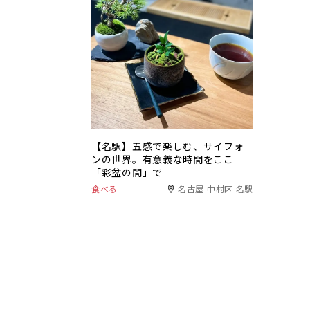
【名駅】五感で楽しむ、サイフォ
ンの世界。有意義な時間をここ
「彩盆の間」で
食べる
名古屋 中村区 名駅