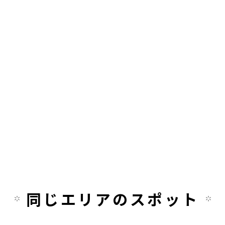
同じエリアのスポット