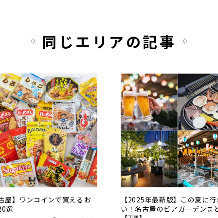
同じエリアの記事
古屋】ワンコインで買えるお
【2025年最新版】この夏に行
20選
い！名古屋のビアガーデンま