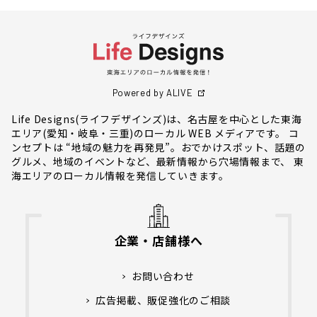
Powered by ALIVE
Life Designs(ライフデザインズ)は、名古屋を中心とした東海
エリア(愛知・岐阜・三重)のローカル WEB メディアです。 コ
ンセプトは “地域の魅力を再発見”。おでかけスポット、話題の
グルメ、地域のイベントなど、最新情報から穴場情報まで、 東
海エリアのローカル情報を発信していきます。
企業・店舗様へ
お問い合わせ
広告掲載、販促強化のご相談