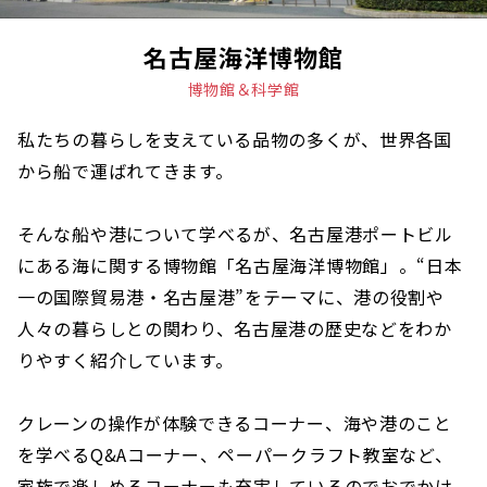
名古屋海洋博物館
博物館＆科学館
私たちの暮らしを支えている品物の多くが、世界各国
から船で運ばれてきます。
そんな船や港について学べるが、名古屋港ポートビル
にある海に関する博物館「名古屋海洋博物館」。“日本
一の国際貿易港・名古屋港”をテーマに、港の役割や
人々の暮らしとの関わり、名古屋港の歴史などをわか
りやすく紹介しています。
クレーンの操作が体験できるコーナー、海や港のこと
を学べるQ&Aコーナー、ペーパークラフト教室など、
家族で楽しめるコーナーも充実しているのでおでかけ