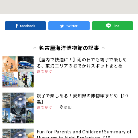
名古屋海洋博物館の記事
【屋内で快適に！】雨の日でも親子で楽しめ
る、東海エリアのおでかけスポットまとめ
おでかけ
親子で楽しめる！愛知県の博物館まとめ【10
選】
おでかけ
愛知
Fun for Parents and Children! Summary of
Museums in Aichi Prefecture【10