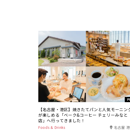
P
【名古屋・港区】焼きたてパンと人気モーニン
が楽しめる「ベーク&コーヒー チェリーみなと
店」へ行ってきました！
Foods & Drinks
名古屋 