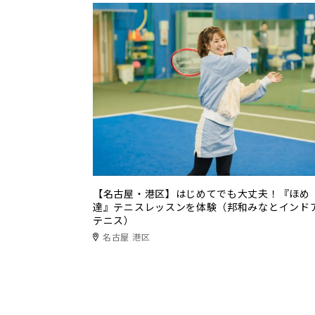
【名古屋・港区】はじめてでも大丈夫！『ほめ
達』テニスレッスンを体験（邦和みなとインド
テニス）
名古屋 港区