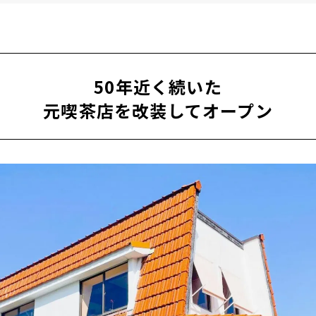
50年近く続いた
元喫茶店を改装してオープン