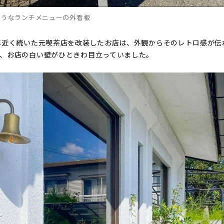
そうなランチメニューの外看板
年近く続いた元喫茶店を改装したお店は、外観からそのレトロ感が伝
、お店の白い壁がひときわ目立っていました。