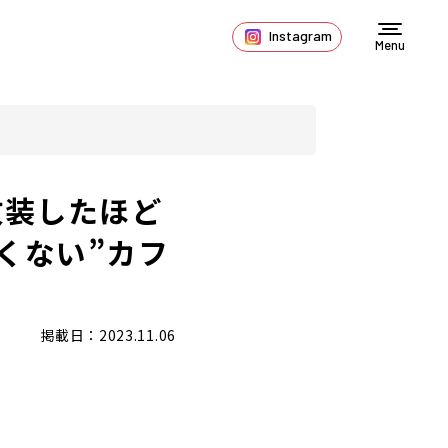
Instagram
Menu
改装したほど
くない”カフ
掲載日：2023.11.06