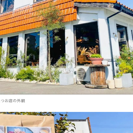
立つお店の外観