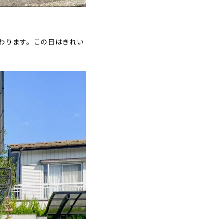
わります。この日はきれい