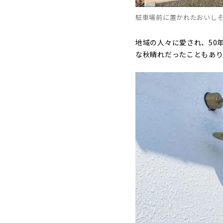
駐車場前に置かれたおいし
地域の人々に愛され、50
な秋晴れだったこともあり