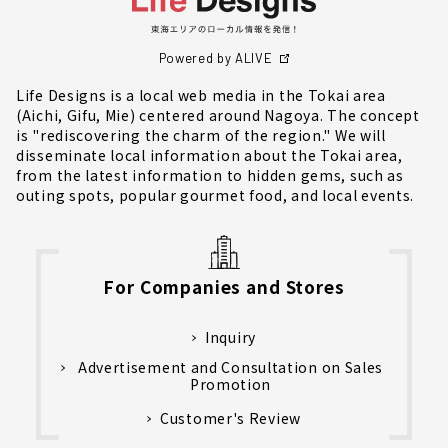
Powered by ALIVE
Life Designs is a local web media in the Tokai area
(Aichi, Gifu, Mie) centered around Nagoya. The concept
is "rediscovering the charm of the region." We will
disseminate local information about the Tokai area,
from the latest information to hidden gems, such as
outing spots, popular gourmet food, and local events.
For Companies and Stores
Inquiry
Advertisement and Consultation on Sales
Promotion
Customer's Review