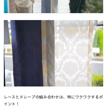
レースとドレープの組み合わせは、特にワクワクするポ
イント！