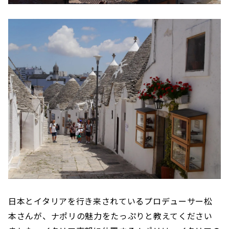
日本とイタリアを行き来されているプロデューサー松
本さんが、ナポリの魅力をたっぷりと教えてください