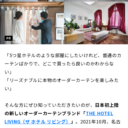
PR
「5つ星ホテルのような部屋にしたいけれど、普通のカ
ーテンばかりで、どこで買ったら良いのかわからな
い」
「リーズナブルに本物のオーダーカーテンを楽しみた
い」
そんな方にぜひ知っていただきたいのが、
日本初上陸
の新しいオーダーカーテンブランド「
THE HOTEL
LIVING（ザ ホテル リビング）
」
。2021年10月、名古