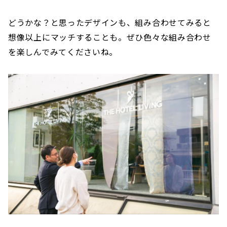
どうかな？と思ったデザインも、組み合わせてみると
想像以上にマッチすることも。ぜひ色々な組み合わせ
を楽しんでみてくださいね。