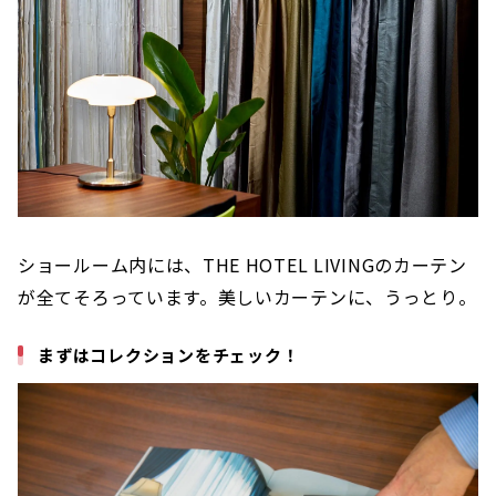
ショールーム内には、THE HOTEL LIVINGのカーテン
が全てそろっています。美しいカーテンに、うっとり。
まずはコレクションをチェック！