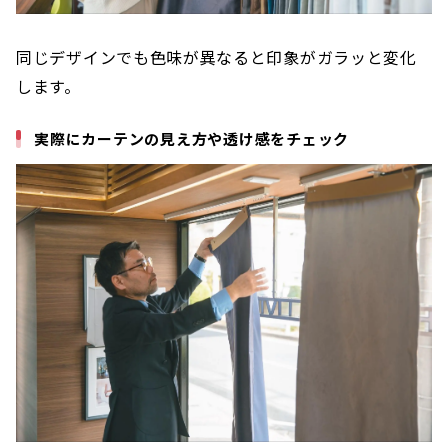
同じデザインでも色味が異なると印象がガラッと変化
します。
実際にカーテンの見え方や透け感をチェック