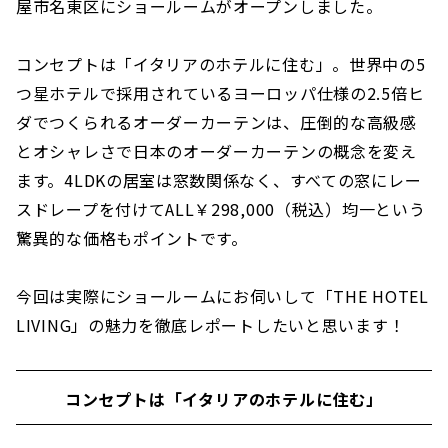
屋市名東区にショールームがオープンしました。
コンセプトは「イタリアのホテルに住む」。世界中の5
つ星ホテルで採用されているヨーロッパ仕様の2.5倍ヒ
ダでつくられるオーダーカーテンは、圧倒的な高級感
とオシャレさで日本のオーダーカーテンの概念を変え
ます。4LDKの居室は窓数関係なく、すべての窓にレー
スドレープを付けてALL￥298,000（税込）均一という
驚異的な価格もポイントです。
今回は実際にショールームにお伺いして「THE HOTEL
LIVING」の魅力を徹底レポートしたいと思います！
コンセプトは「イタリアのホテルに住む」