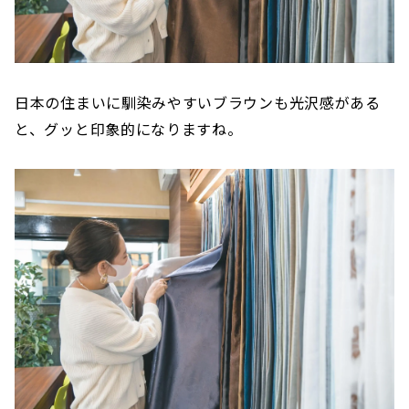
日本の住まいに馴染みやすいブラウンも光沢感がある
と、グッと印象的になりますね。