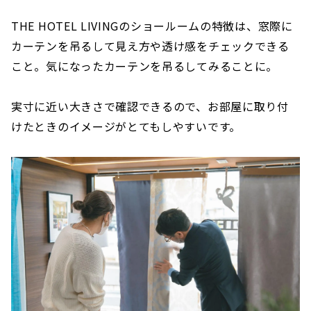
THE HOTEL LIVINGのショールームの特徴は、窓際に
カーテンを吊るして見え方や透け感をチェックできる
こと。気になったカーテンを吊るしてみることに。
実寸に近い大きさで確認できるので、お部屋に取り付
けたときのイメージがとてもしやすいです。