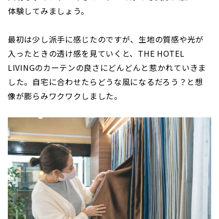
体験してみましょう。
最初は少し派手に感じたのですが、生地の質感や光が
入ったときの透け感を見ていくと、THE HOTEL
LIVINGのカーテンの良さにどんどんと惹かれていきま
した。自宅に合わせたらどうな風になるだろう？と想
像が膨らみワクワクしました。