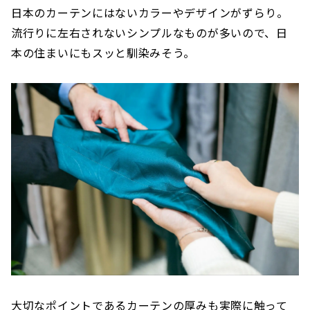
日本のカーテンにはないカラーやデザインがずらり。
流行りに左右されないシンプルなものが多いので、日
本の住まいにもスッと馴染みそう。
大切なポイントであるカーテンの厚みも実際に触って