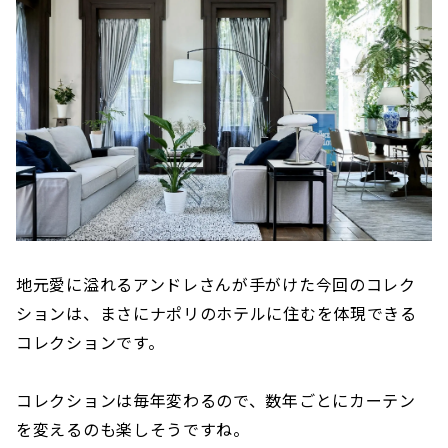
地元愛に溢れるアンドレさんが手がけた今回のコレク
ションは、まさにナポリのホテルに住むを体現できる
コレクションです。
コレクションは毎年変わるので、数年ごとにカーテン
を変えるのも楽しそうですね。