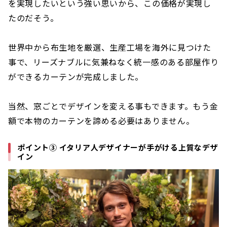
を実現したいという強い思いから、この価格が実現し
たのだそう。
世界中から布生地を厳選、生産工場を海外に見つけた
事で、リーズナブルに気兼ねなく統一感のある部屋作り
ができるカーテンが完成しました。
当然、窓ごとでデザインを変える事もできます。もう金
額で本物のカーテンを諦める必要はありません。
ポイント③ イタリア人デザイナーが手がける上質なデザ
イン