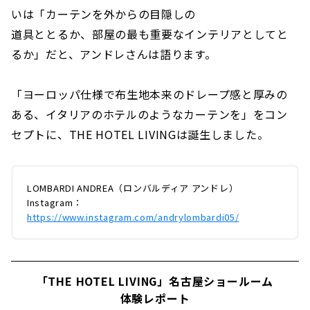
いは「カーテンを外からの目隠しの
道具ととるか、部屋の最も重要なインテリアとしてと
るか」だと、アンドレさんは語ります。
「ヨーロッパ仕様で布生地本来のドレープ感と厚みの
ある、イタリアのホテルのようなカーテンを」をコン
セプトに、THE HOTEL LIVINGは誕生しました。
LOMBARDI ANDREA（ロンバルディア アンドレ）
Instagram：
https://www.instagram.com/andrylombardi05/
「THE HOTEL LIVING」名古屋ショールーム
体験レポート