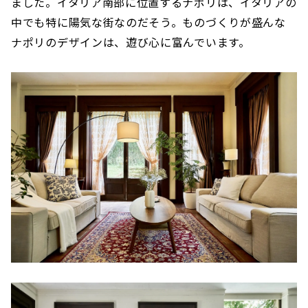
ました。イタリア南部に位置するナポリは、イタリアの
中でも特に陽気な街なのだそう。ものづくりが盛んな
ナポリのデザインは、遊び心に富んでいます。