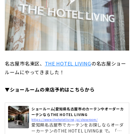
名古屋市名東区、
THE HOTEL LIVING
の名古屋ショー
ルームにやってきました！
▼ショールームの来店予約はこちらから
ショールーム|愛知県名古屋市のカーテンやオーダーカ
ーテンならTHE HOTEL LIVING
https://www.thehotelliving.jp/showroom/
愛知県名古屋市でカーテンをお探しならオーダ
ーカーテンのTHE HOTEL LIVINGま で。「ホ