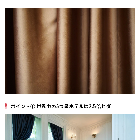
ポイント① 世界中の5つ星ホテルは2.5倍ヒダ