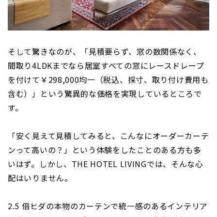
そして驚きなのが、「見積要らず、窓の数関係なく、
間取り4LDKまでなら居室すべての窓にレースドレープ
を付けて￥298,000均一（税込、採寸、取り付け費用も
含む）」という驚異的な価格を実現しているところで
す。
「安く見えて見積してみると、こんなにオーダーカーテ
ンって高いの？」という体験をしたことのある方も多
いはず。しかし、THE HOTEL LIVINGでは、そんな心
配はいりません。
2.5 倍ヒダの本物のカーテンで統一感のあるインテリア