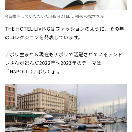
今回案内していただいたTHE HOTEL LIVINGの松本さん
THE HOTEL LIVINGはファッションのように、その年
のコレクションを発表しています。
ナポリ生まれ＆現在もナポリで活躍されているアンド
レさんが選んだ2022年〜2023年のテーマは
「NAPOLI（ナポリ）」。