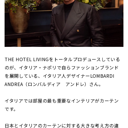
THE HOTEL LIVINGをトータルプロデュースしている
のが、イタリア・ナポリで自らファッションブランド
を展開している、イタリア人デザイナーLOMBARDI
ANDREA（ロンバルディア アンドレ）さん。
イタリアでは部屋の最も重要なインテリアがカーテン
です。
日本とイタリアのカーテンに対する大きな考え方の違