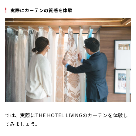
実際にカーテンの質感を体験
では、実際にTHE HOTEL LIVINGのカーテンを体験し
てみましょう。