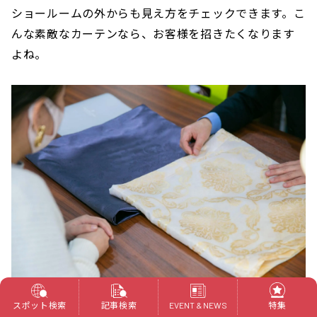
ショールームの外からも見え方をチェックできます。こ
んな素敵なカーテンなら、お客様を招きたくなります
よね。
スポット検索
記事検索
特集
EVENT & NEWS