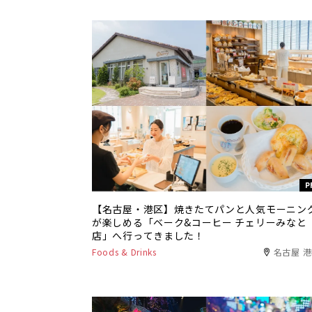
P
【名古屋・港区】焼きたてパンと人気モーニン
が楽しめる「ベーク&コーヒー チェリーみなと
店」へ行ってきました！
Foods & Drinks
名古屋 