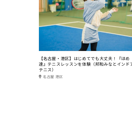
【名古屋・港区】はじめてでも大丈夫！『ほめ
達』テニスレッスンを体験（邦和みなとインド
テニス）
名古屋 港区