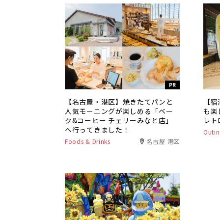
PR
【名古屋・港区】焼きたてパンと
【宿
人気モーニングが楽しめる「ベー
も楽
ク&コーヒー チェリーみなと店」
レト
へ行ってきました！
Outin
Foods & Drinks
名古屋 港区