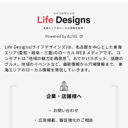
Powered by ALIVE
Life Designs(ライフデザインズ)は、名古屋を中心とした東海
エリア(愛知・岐阜・三重)のローカル WEB メディアです。 コ
ンセプトは “地域の魅力を再発見”。おでかけスポット、話題の
グルメ、地域のイベントなど、最新情報から穴場情報まで、 東
海エリアのローカル情報を発信していきます。
企業・店舗様へ
お問い合わせ
広告掲載、販促強化のご相談