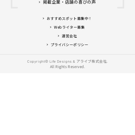
掲載企業・店舗の喜びの声
おすすめスポット募集中！
Webライター募集
運営会社
プライバシーポリシー
アライブ株式会社.
Copyright© Life Designs &
All Rights Reserved.