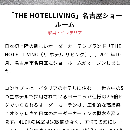
「THE HOTELLIVING」名古屋ショー
ルーム
家具・インテリア
日本初上陸の新しいオーダーカーテンブランド「THE
HOTEL LIVING（ザ ホテル リビング）」。2021年10
月、名古屋市名東区にショールームがオープンしまし
た。
コンセプトは「イタリアのホテルに住む」。世界中の5
つ星ホテルで採用されているヨーロッパ仕様の2.5倍ヒ
ダでつくられるオーダーカーテンは、圧倒的な高級感
とオシャレさで日本のオーダーカーテンの概念を変え
ます。4LDKの居室は窓数関係なく、すべての窓にレー
スドレープを付けてALL￥298,000（税込）均一という