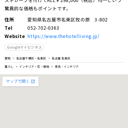
驚異的な価格もポイントです。
住所
愛知県名古屋市名東区牧の原 3-802
Tel
052-702-0363
Website
https://www.thehotelliving.jp/
Googleマイビジネス
愛知
名古屋千種区・名東区
名古屋 名東区
暮らし
インテリア・花・植物
家具・インテリア