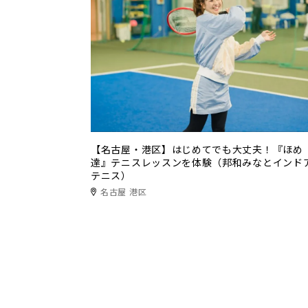
【名古屋・港区】はじめてでも大丈夫！『ほめ
達』テニスレッスンを体験（邦和みなとインド
テニス）
名古屋 港区