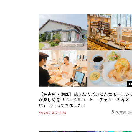
P
【名古屋・港区】焼きたてパンと人気モーニン
が楽しめる「ベーク&コーヒー チェリーみなと
店」へ行ってきました！
Foods & Drinks
名古屋 