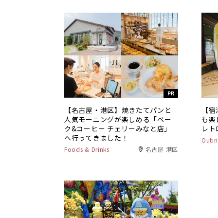
PR
【名古屋・港区】焼きたてパンと
【宿
人気モーニングが楽しめる「ベー
も楽
ク&コーヒー チェリーみなと店」
レト
へ行ってきました！
Outin
Foods & Drinks
名古屋 港区