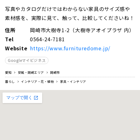
写真やカタログだけではわからない家具のサイズ感や
素材感を、実際に見て、触って、比較してくださいね！
住所
岡崎市大樹寺1-2（大樹寺アオイプラザ 内）
Tel
0564-24-7181
Website
https://www.furnituredome.jp/
Googleマイビジネス
愛知
安城・岡崎エリア
岡崎市
暮らし
インテリア・花・植物
家具・インテリア