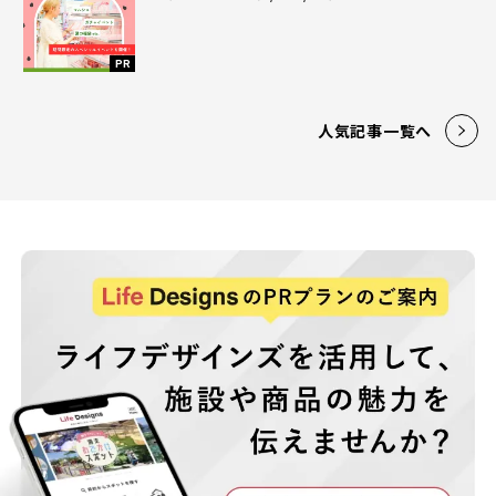
PR
人気記事一覧へ