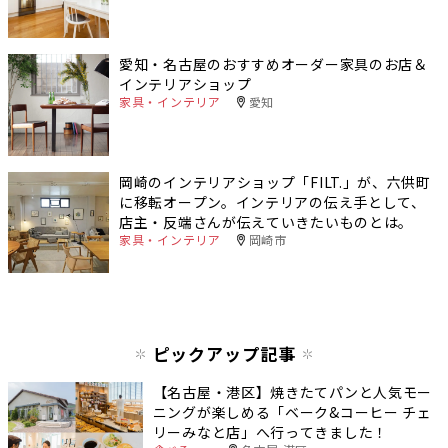
愛知・名古屋のおすすめオーダー家具のお店＆
インテリアショップ
家具・インテリア
愛知
岡崎のインテリアショップ「FILT.」が、六供町
に移転オープン。インテリアの伝え手として、
店主・反端さんが伝えていきたいものとは。
家具・インテリア
岡崎市
ピックアップ記事
【名古屋・港区】焼きたてパンと人気モー
ニングが楽しめる「ベーク&コーヒー チェ
リーみなと店」へ行ってきました！