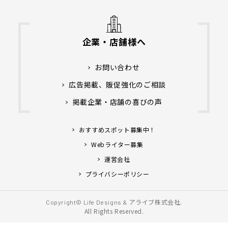
企業・店舗様へ
お問い合わせ
広告掲載、販促強化のご相談
掲載企業・店舗の喜びの声
おすすめスポット募集中！
Webライター募集
運営会社
プライバシーポリシー
アライブ株式会社.
Copyright© Life Designs &
All Rights Reserved.