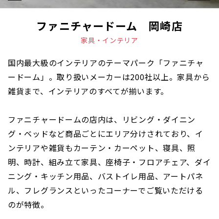
ファニチャードーム 岡崎店
家具・インテリア
国内最大級のインテリアのテーマパーク「ファニチャ
ードーム」。取り扱いメーカーは200社以上。家具から
雑貨まで、インテリアのすべてが揃います。
ファニチャードームの店内は、リビング・ダイニン
グ・ベッドなど商品ごとにエリア分けされており、イ
ンテリアや雑貨もカーテン・カーペット、寝具、照
明、時計、組み立て家具、座椅子・フロアチェア、ダイ
ニング・キッチン用品、バストイレ用品、アートパネ
ル、フレグランスといったコーナーでご覧いただける
のが特徴。