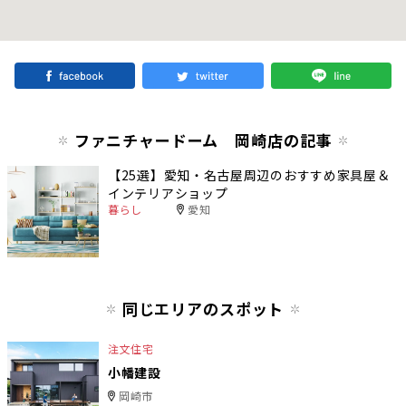
ファニチャードーム 岡崎店の記事
【25選】愛知・名古屋周辺のおすすめ家具屋＆
インテリアショップ
暮らし
愛知
同じエリアのスポット
注文住宅
小幡建設
岡崎市