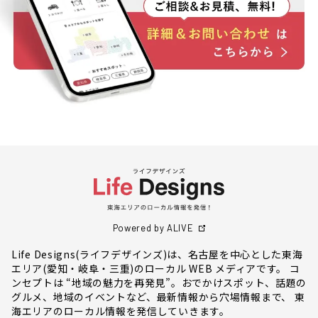
Powered by ALIVE
Life Designs(ライフデザインズ)は、名古屋を中心とした東海
エリア(愛知・岐阜・三重)のローカル WEB メディアです。 コ
ンセプトは “地域の魅力を再発見”。おでかけスポット、話題の
グルメ、地域のイベントなど、最新情報から穴場情報まで、 東
海エリアのローカル情報を発信していきます。