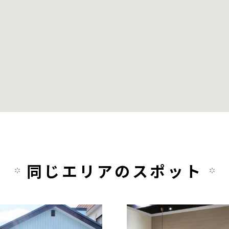
同じエリアのスポット