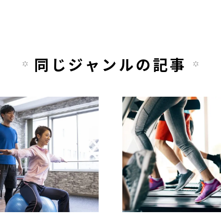
同じジャンルの記事