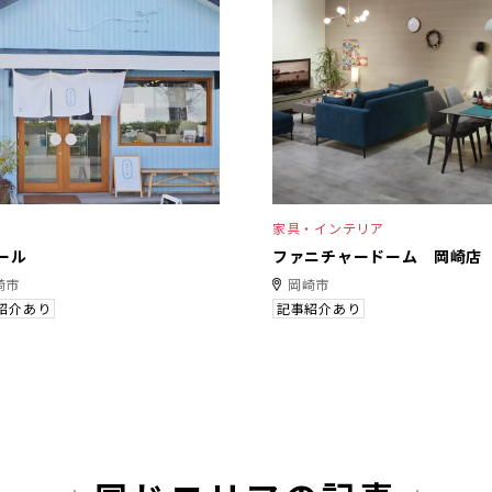
家具・インテリア
ール
ファニチャードーム 岡崎店
崎市
岡崎市
紹介あり
記事紹介あり