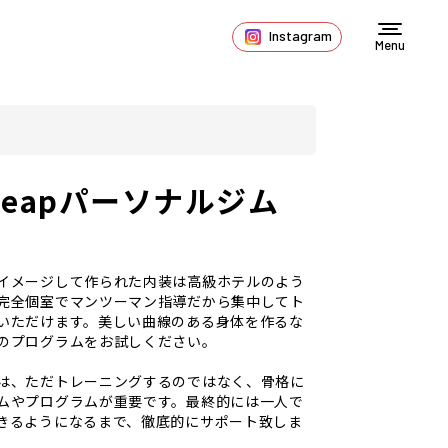
Instagram
Menu
 Leapパーソナルジム
イメージして作られた内装は高級ホテルのよう
完全個室でマンツーマン指導だから集中してト
いただけます。美しい曲線のある身体を作るな
のプログラムをお試しください。
は、ただトレーニングするのではなく、骨格に
ムやプログラムが重要です。最終的には一人で
きるようになるまで、徹底的にサポート致しま