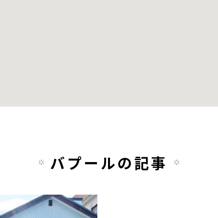
バプールの記事