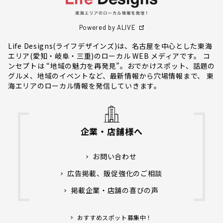
Powered by ALIVE
Life Designs(ライフデザインズ)は、名古屋を中心とした東海
エリア(愛知・岐阜・三重)のローカル WEB メディアです。 コ
ンセプトは “地域の魅力を再発見”。おでかけスポット、話題の
グルメ、地域のイベントなど、最新情報から穴場情報まで、 東
海エリアのローカル情報を発信していきます。
企業・店舗様へ
お問い合わせ
広告掲載、販促強化のご相談
掲載企業・店舗の喜びの声
おすすめスポット募集中！