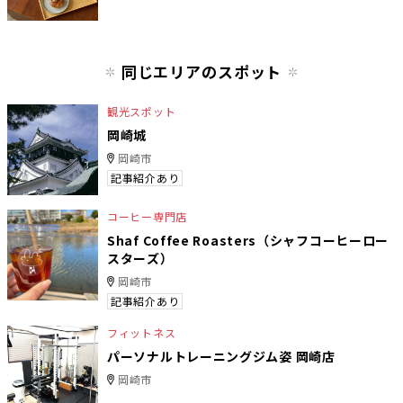
同じエリアのスポット
観光スポット
岡崎城
岡崎市
記事紹介あり
コーヒー専門店
Shaf Coffee Roasters（シャフコーヒーロー
スターズ）
岡崎市
記事紹介あり
フィットネス
パーソナルトレーニングジム姿 岡崎店
岡崎市