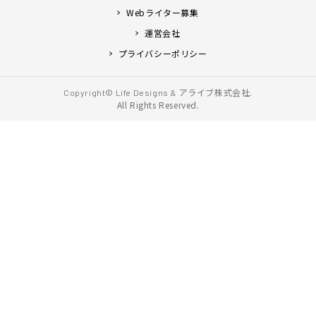
Webライター募集
運営会社
プライバシーポリシー
アライブ株式会社.
Copyright© Life Designs &
All Rights Reserved.