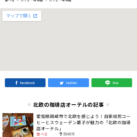
北欧の珈琲店オーテルの記事
愛知県岡崎市で北欧を感じよう！自家焙煎コー
ヒーとスウェーデン菓子が魅力の「北欧の珈琲
店オーテル」
食べる
岡崎市