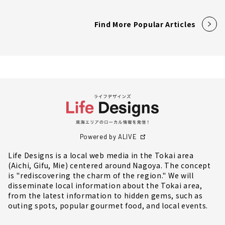
Find More Popular Articles
Powered by ALIVE
Life Designs is a local web media in the Tokai area
(Aichi, Gifu, Mie) centered around Nagoya. The concept
is "rediscovering the charm of the region." We will
disseminate local information about the Tokai area,
from the latest information to hidden gems, such as
outing spots, popular gourmet food, and local events.