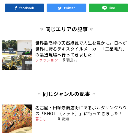
同じエリアの記事
世界最高峰の天然繊維で人生を豊かに。日本が
世界に誇るテキスタイルメーカー「三星毛糸」
の製造現場へ行ってきました！
ファッション
羽島市
同じジャンルの記事
名古屋・円頓寺商店街にあるボルダリングハウ
ス「KNOT （ノット）」に行ってきました！
暮らし
愛知