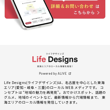
Powered by ALIVE
Life Designs(ライフデザインズ)は、名古屋を中心とした東海
エリア(愛知・岐阜・三重)のローカル WEB メディアです。 コ
ンセプトは “地域の魅力を再発見”。おでかけスポット、話題の
グルメ、地域のイベントなど、最新情報から穴場情報まで、 東
海エリアのローカル情報を発信していきます。