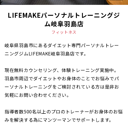
LIFEMAKEパーソナルトレーニングジ
ム岐阜羽島店
フィットネス
岐阜県羽島市にあるダイエット専門パーソナルトレー
ニングジムLIFEMAKE岐阜羽島店です。
現在無料カウンセリング、体験トレーニング実施中。
羽島市周辺でダイエットやお身体のことでお悩みでパ
ーソナルトレーニングをご検討されている方は是非お
気軽にお問い合わせください。
指導者数500名以上のプロのトレーナーがお身体のお悩
みを解決する為にマンツーマンでサポートします。