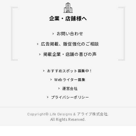
企業・店舗様へ
お問い合わせ
広告掲載、販促強化のご相談
掲載企業・店舗の喜びの声
おすすめスポット募集中！
Webライター募集
運営会社
プライバシーポリシー
アライブ株式会社.
Copyright© Life Designs &
All Rights Reserved.