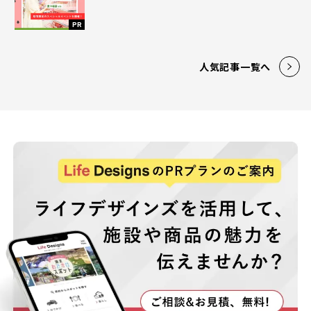
PR
人気記事一覧へ