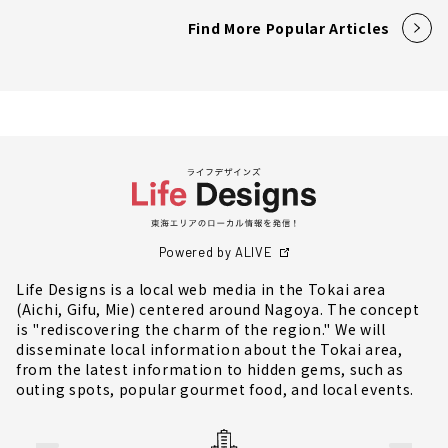
Find More Popular Articles
Powered by ALIVE
Life Designs is a local web media in the Tokai area
(Aichi, Gifu, Mie) centered around Nagoya. The concept
is "rediscovering the charm of the region." We will
disseminate local information about the Tokai area,
from the latest information to hidden gems, such as
outing spots, popular gourmet food, and local events.