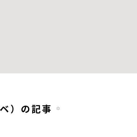
オリベ）の記事