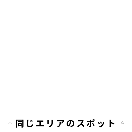
同じエリアのスポット