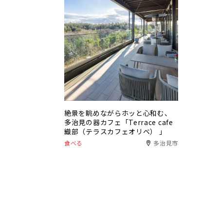
絶景を眺めながらホッと心和む、
多治見の器カフェ「Terrace cafe
織部（テラスカフェオリベ） 」
食べる
多治見市