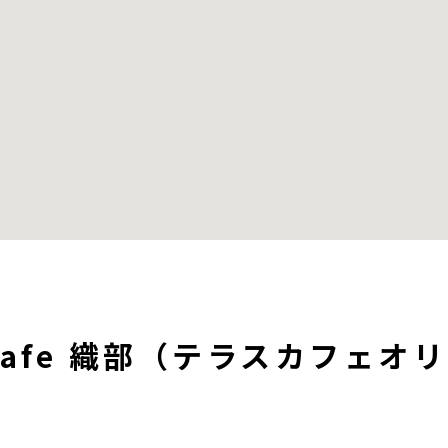
e cafe 織部（テラスカフェ