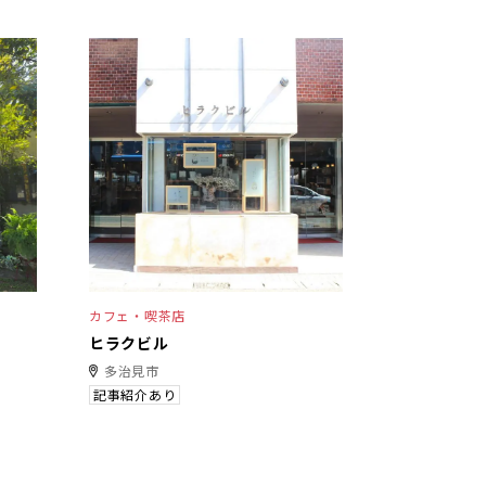
カフェ・喫茶店
ヒラクビル
多治見市
記事紹介あり