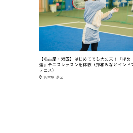
【名古屋・港区】はじめてでも大丈夫！『ほめ
達』テニスレッスンを体験（邦和みなとインド
テニス）
名古屋 港区