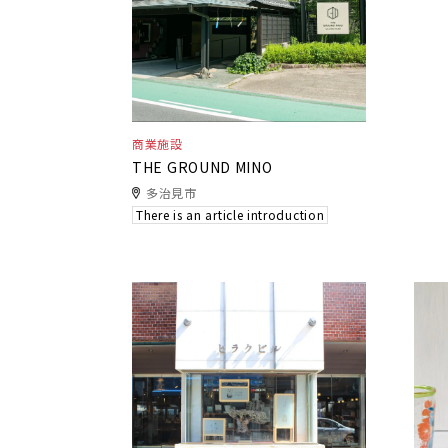
商業施設
THE GROUND MINO
多治見市
There is an article introduction