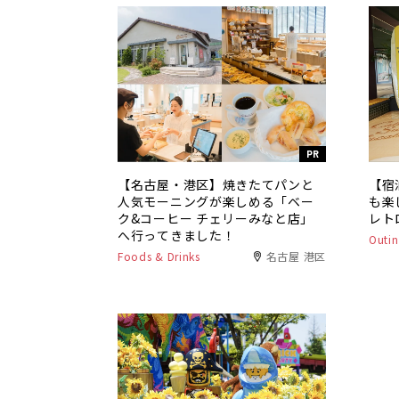
PR
【名古屋・港区】焼きたてパンと
【宿
人気モーニングが楽しめる「ベー
も楽
ク&コーヒー チェリーみなと店」
レト
へ行ってきました！
Outin
Foods & Drinks
名古屋 港区