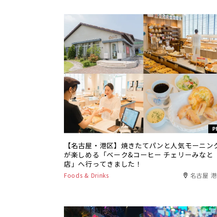
P
【名古屋・港区】焼きたてパンと人気モーニン
が楽しめる「ベーク&コーヒー チェリーみなと
店」へ行ってきました！
Foods & Drinks
名古屋 