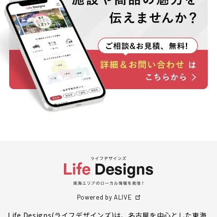
Powered by ALIVE
Life Designs(ライフデザインズ)は、名古屋を中心とした東海