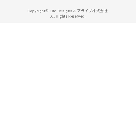
アライブ株式会社.
Copyright© Life Designs &
All Rights Reserved.