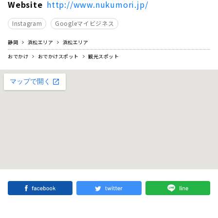
Website
http://www.nukumori.jp/
Instagram
Googleマイビジネス
静岡
浜松エリア
浜松エリア
おでかけ
おでかけスポット
観光スポット