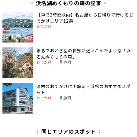
浜名湖ぬくもりの森の記事
【車で2時間以内】名古屋から日帰りで行けるお
でかけエリア12選！
おでかけ
まるでおとぎ話の世界に迷いこんだような「浜
名湖ぬくもりの森」
おでかけ
静岡
週末のおでかけに！静岡・浜松のおすすめスポ
ット
おでかけ
静岡
同じエリアのスポット