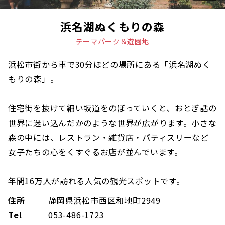
浜名湖ぬくもりの森
テーマパーク＆遊園地
浜松市街から車で30分ほどの場所にある「浜名湖ぬく
もりの森」。
住宅街を抜けて細い坂道をのぼっていくと、おとぎ話の
世界に迷い込んだかのような世界が広がります。小さな
森の中には、レストラン・雑貨店・パティスリーなど
女子たちの心をくすぐるお店が並んでいます。
年間16万人が訪れる人気の観光スポットです。
住所
静岡県浜松市西区和地町2949
Tel
053-486-1723