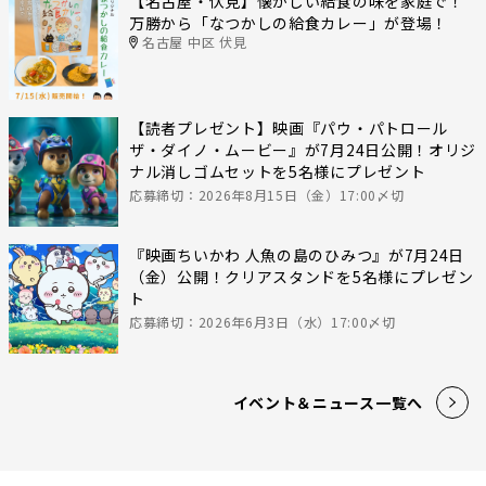
【名古屋・伏見】懐かしい給食の味を家庭で！
万勝から「なつかしの給食カレー」が登場！
名古屋 中区 伏見
【読者プレゼント】映画『パウ・パトロール
ザ・ダイノ・ムービー』が7月24日公開！オリジ
ナル消しゴムセットを5名様にプレゼント
応募締切：2026年8月15日（金）17:00〆切
『映画ちいかわ 人魚の島のひみつ』が7月24日
（金）公開！クリアスタンドを5名様にプレゼン
ト
応募締切：2026年6月3日（水）17:00〆切
イベント＆ニュース一覧へ