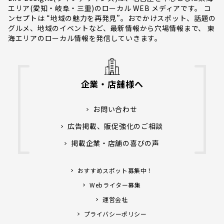
エリア(愛知・岐阜・三重)のローカル WEB メディアです。 コ
ンセプトは “地域の魅力を再発見”。おでかけスポット、話題の
グルメ、地域のイベントなど、最新情報から穴場情報まで、 東
海エリアのローカル情報を発信していきます。
企業・店舗様へ
お問い合わせ
広告掲載、販促強化のご相談
掲載企業・店舗の喜びの声
おすすめスポット募集中！
Webライター募集
運営会社
プライバシーポリシー