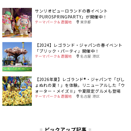
サンリオピューロランドの春イベント
「PUROSPRINGPARTY」が開催中！
テーマパーク＆遊園地
東京都
【2024】レゴランド・ジャパンの春イベント
「ブリック・パーティ」開催中！
テーマパーク＆遊園地
名古屋 港区
【2026年夏】レゴランド®・ジャパンで「びし
ょぬれの夏！」を体験。リニューアルした「ウ
ォーター・メイズⅡ」や夏限定グルメも登場
テーマパーク＆遊園地
名古屋 港区
ピックアップ記事