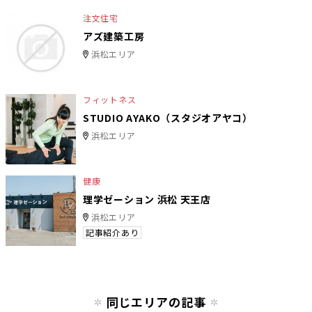
注文住宅
アズ建築工房
浜松エリア
フィットネス
STUDIO AYAKO（スタジオアヤコ）
浜松エリア
健康
理学ゼーション 浜松 天王店
浜松エリア
記事紹介あり
同じエリアの記事