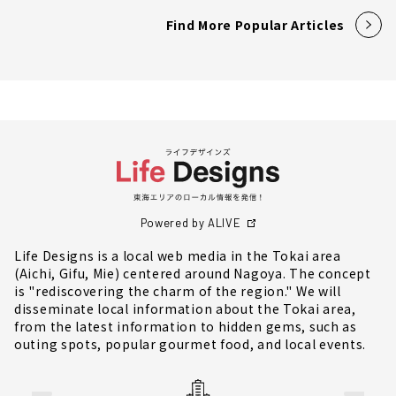
Find More Popular Articles
Powered by ALIVE
Life Designs is a local web media in the Tokai area
(Aichi, Gifu, Mie) centered around Nagoya. The concept
is "rediscovering the charm of the region." We will
disseminate local information about the Tokai area,
from the latest information to hidden gems, such as
outing spots, popular gourmet food, and local events.