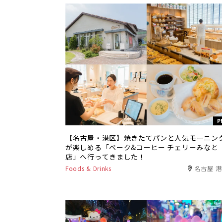
P
【名古屋・港区】焼きたてパンと人気モーニン
が楽しめる「ベーク&コーヒー チェリーみなと
店」へ行ってきました！
Foods & Drinks
名古屋 