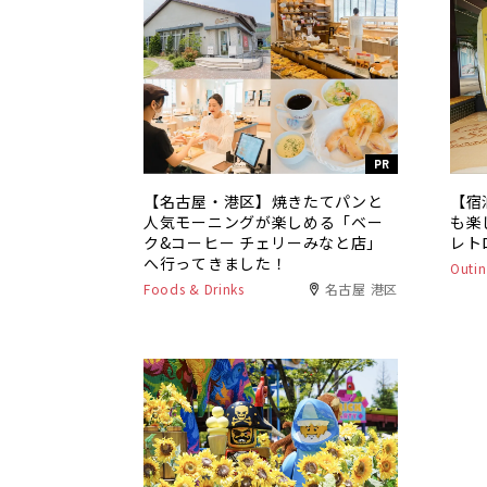
PR
【名古屋・港区】焼きたてパンと
【宿
人気モーニングが楽しめる「ベー
も楽
ク&コーヒー チェリーみなと店」
レト
へ行ってきました！
Outin
Foods & Drinks
名古屋 港区