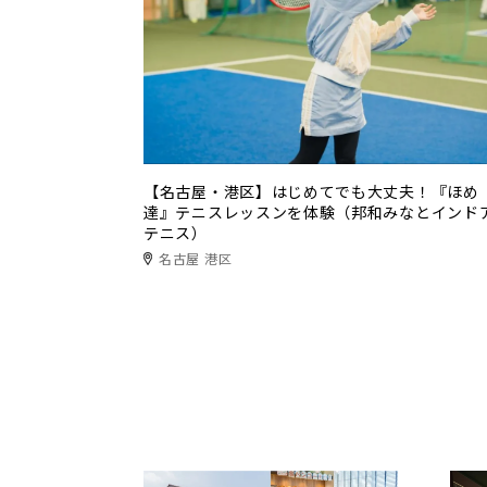
【名古屋・港区】はじめてでも大丈夫！『ほめ
達』テニスレッスンを体験（邦和みなとインド
テニス）
名古屋 港区