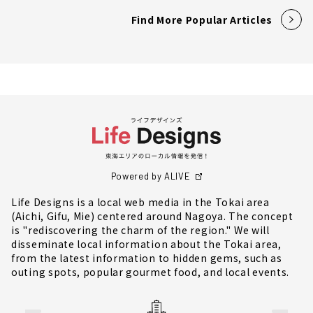
Find More Popular Articles
Powered by ALIVE
Life Designs is a local web media in the Tokai area
(Aichi, Gifu, Mie) centered around Nagoya. The concept
is "rediscovering the charm of the region." We will
disseminate local information about the Tokai area,
from the latest information to hidden gems, such as
outing spots, popular gourmet food, and local events.