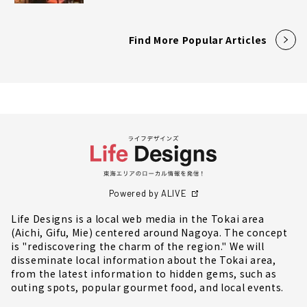
Find More Popular Articles
Powered by ALIVE
Life Designs is a local web media in the Tokai area
(Aichi, Gifu, Mie) centered around Nagoya. The concept
is "rediscovering the charm of the region." We will
disseminate local information about the Tokai area,
from the latest information to hidden gems, such as
outing spots, popular gourmet food, and local events.