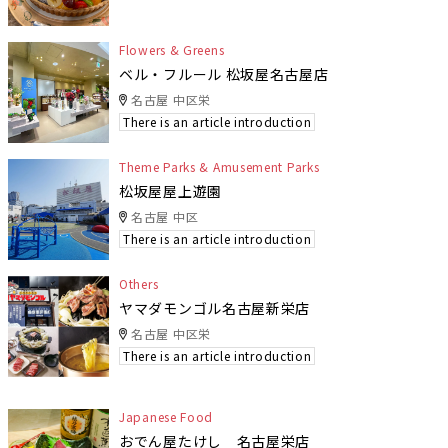
Flowers & Greens
ベル・フルール 松坂屋名古屋店
名古屋 中区栄
There is an article introduction
Theme Parks & Amusement Parks
松坂屋屋上遊園
名古屋 中区
There is an article introduction
Others
ヤマダモンゴル名古屋新栄店
名古屋 中区栄
There is an article introduction
Japanese Food
おでん屋たけし 名古屋栄店