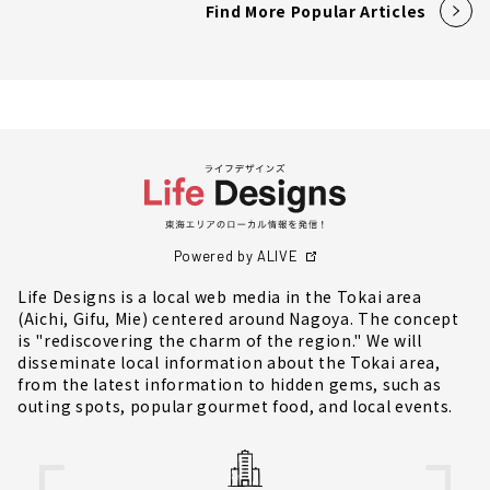
Find More Popular Articles
Powered by ALIVE
Life Designs is a local web media in the Tokai area
(Aichi, Gifu, Mie) centered around Nagoya. The concept
is "rediscovering the charm of the region." We will
disseminate local information about the Tokai area,
from the latest information to hidden gems, such as
outing spots, popular gourmet food, and local events.