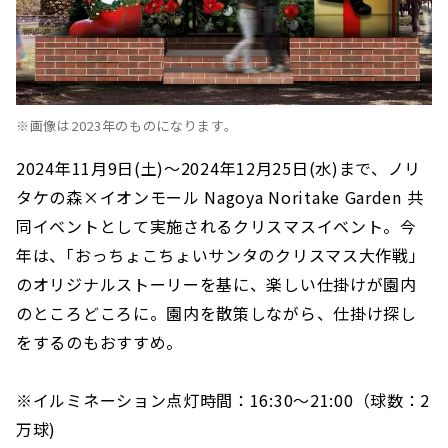
※画像は2023年のものになります。
2024年11月9日(土)～2024年12月25日(水)まで、ノリ
タケの森×イオンモール Nagoya Noritake Garden 共
同イベントとして実施されるクリスマスイベント。今
年は、｢おっちょこちょいサンタのクリスマス大作戦」
のオリジナルストーリーを基に、楽しい仕掛けが園内
のところどころに。園内を散策しながら、仕掛け探し
をするのもおすすめ。
※イルミネーション点灯時間：16:30～21:00（球数：2
万球)