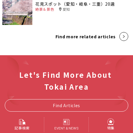
花見スポット（愛知・岐阜・三重）20選
絶景＆景色
愛知
Find more related articles
Let's Find More About
Tokai Area
Find Articles
記事検索
特集
EVENT & NEWS