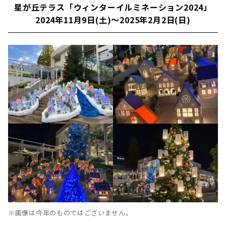
星が丘テラス「ウィンターイルミネーション2024」
2024年11月9日(土)〜2025年2月2日(日)
※画像は今年のものではございません。