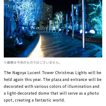
※画像は今年のものではございません。
The Nagoya Lucent Tower Christmas Lights will be
held again this year. The plaza and entrance will be
decorated with various colors of illumination and
a light-decorated dome that will serve as a photo
spot, creating a fantastic world.