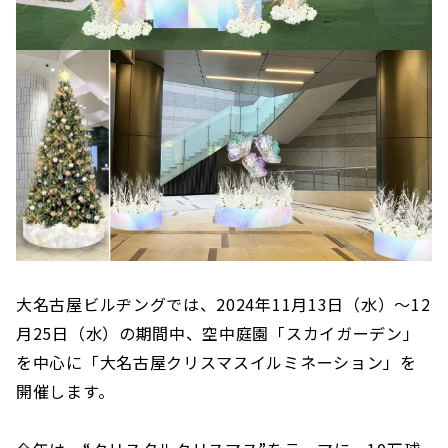
大名古屋ビルヂングでは、2024年11月13日（水）～12
月25日（水）の期間中、空中庭園「スカイガーデン」
を中心に「大名古屋クリスマスイルミネーション」を
開催します。