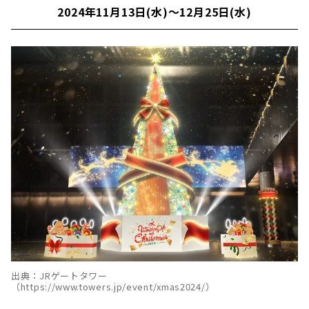
2024年11月13日(水)～12月25日(水)
出典：JRゲートタワー
（https://www.towers.jp/event/xmas2024/）