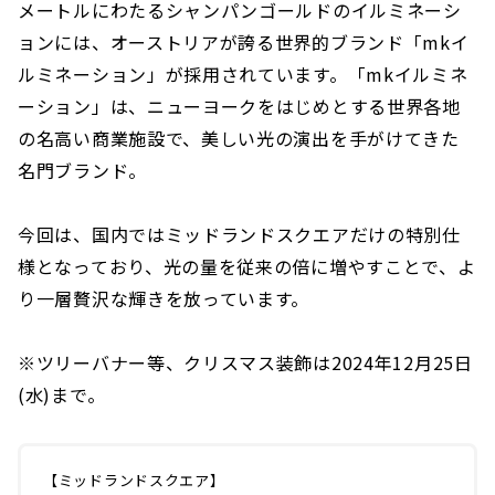
メートルにわたるシャンパンゴールドのイルミネーシ
ョンには、オーストリアが誇る世界的ブランド「mkイ
ルミネーション」が採用されています。「mkイルミネ
ーション」は、ニューヨークをはじめとする世界各地
の名高い商業施設で、美しい光の演出を手がけてきた
名門ブランド。
今回は、国内ではミッドランドスクエアだけの特別仕
様となっており、光の量を従来の倍に増やすことで、よ
り一層贅沢な輝きを放っています。
※ツリーバナー等、クリスマス装飾は2024年12月25日
(水)まで。
【ミッドランドスクエア】