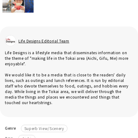
Life Designs Editorial Team
Life Designs is a lifestyle media that disseminates information on
the theme of "making life in the Tokai area (Aichi, Gifu, Mie) more
enjoyable".
We would like it to be a media that is close to the readers' daily
lives, such as outings and lunch references. It is run by editorial
staff who devote themselves to food, outings, and hobbies every
day. While living in the Tokai area, we will deliver through the
media the things and places we encountered and things that
touched our heartstrings.
Genre
Superb View/Scenery