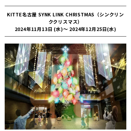
KITTE名古屋 SYNK LINK CHRISTMAS（シンクリン
ククリスマス）
2024年11月13日 (水)～ 2024年12月25日(水)