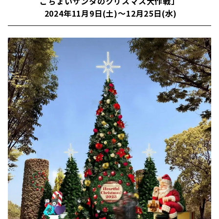
こちょいサンタのクリスマス大作戦」
2024年11月9日(土)〜
12月25日(水)