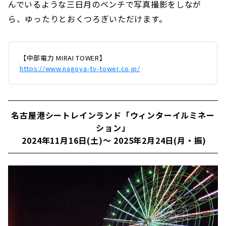
んでいるような三日月のベンチで写真撮影をしなが
ら、ゆったりとおくつろぎいただけます。
【中部電力 MIRAI TOWER】
https://www.nagoya-tv-tower.co.jp/
名古屋港シートレインランド「ウィンターイルミネー
ション」
2024年11月16日(土)～ 2025年2月24日(月・振)