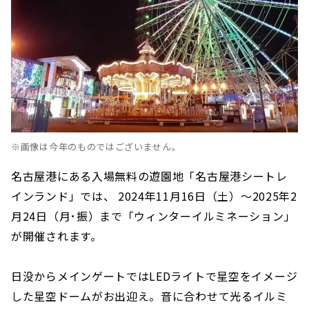
※画像は今年のものではございません。
名古屋港にある入場無料の遊園地「名古屋港シートレ
インランド」では、 2024年11月16日（土）～2025年2
月24日（月･振）まで「ウィンターイルミネーション」
が開催されます。
日没からメインゲートではLEDライトで星空をイメージ
した星空ドームがお出迎え。音に合わせて光るイルミ