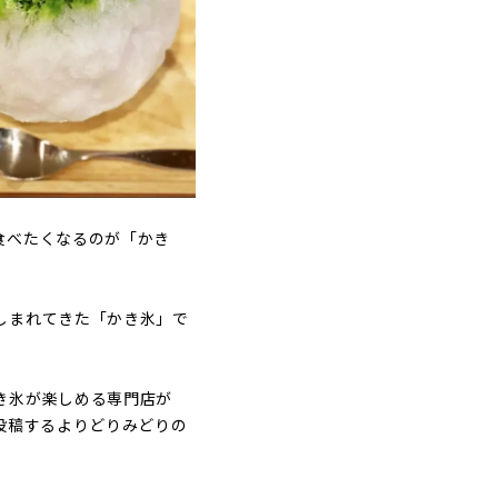
食べたくなるのが「かき
しまれてきた「かき氷」で
き氷が楽しめる専門店が
投稿するよりどりみどりの