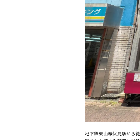
地下鉄東山線伏見駅から徒