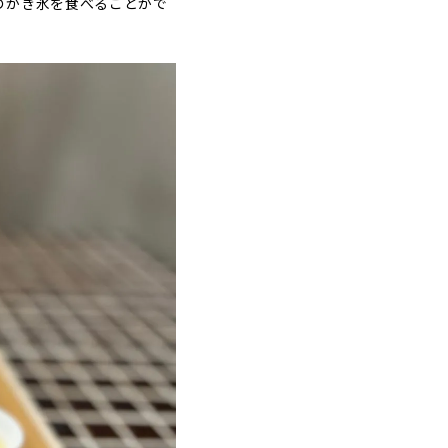
のかき氷を食べることがで