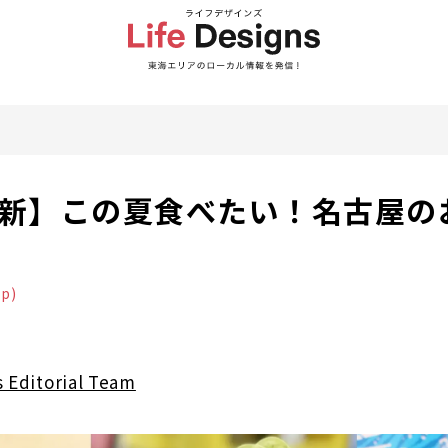
年最新】この夏食べたい！名古屋の
op)
s Editorial Team