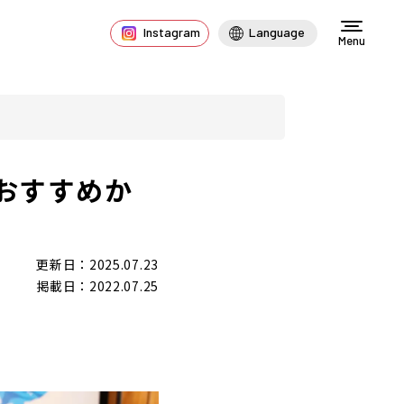
Instagram
Language
Menu
おすすめか
更新日：2025.07.23
掲載日：2022.07.25