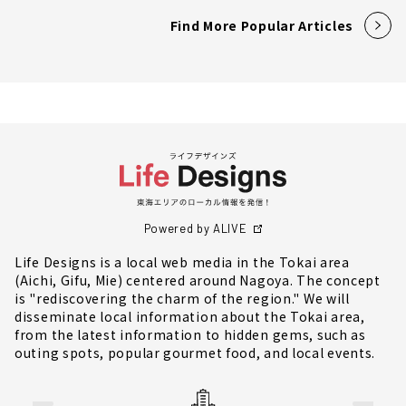
Find More Popular Articles
Powered by ALIVE
Life Designs is a local web media in the Tokai area
(Aichi, Gifu, Mie) centered around Nagoya. The concept
is "rediscovering the charm of the region." We will
disseminate local information about the Tokai area,
from the latest information to hidden gems, such as
outing spots, popular gourmet food, and local events.