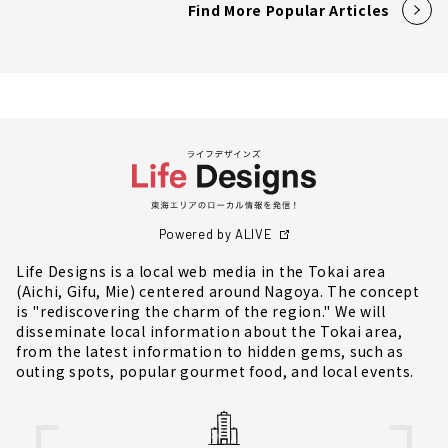
Find More Popular Articles
Powered by ALIVE
Life Designs is a local web media in the Tokai area
(Aichi, Gifu, Mie) centered around Nagoya. The concept
is "rediscovering the charm of the region." We will
disseminate local information about the Tokai area,
from the latest information to hidden gems, such as
outing spots, popular gourmet food, and local events.