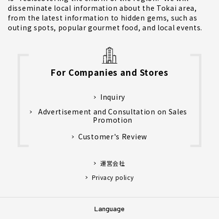
disseminate local information about the Tokai area,
from the latest information to hidden gems, such as
outing spots, popular gourmet food, and local events.
For Companies and Stores
Inquiry
Advertisement and Consultation on Sales
Promotion
Customer's Review
運営会社
Privacy policy
Language