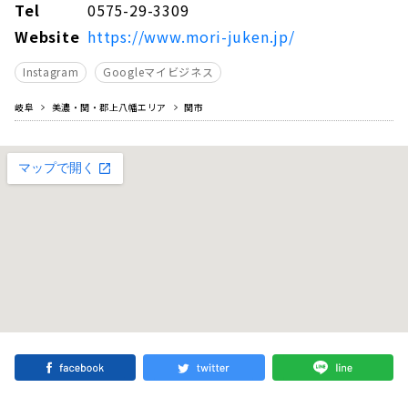
Tel
0575-29-3309
Website
https://www.mori-juken.jp/
Instagram
Googleマイビジネス
岐阜
美濃・関・郡上八幡エリア
関市