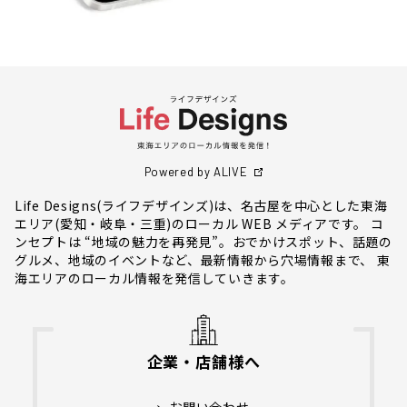
Powered by ALIVE
Life Designs(ライフデザインズ)は、名古屋を中心とした東海
エリア(愛知・岐阜・三重)のローカル WEB メディアです。 コ
ンセプトは “地域の魅力を再発見”。おでかけスポット、話題の
グルメ、地域のイベントなど、最新情報から穴場情報まで、 東
海エリアのローカル情報を発信していきます。
企業・店舗様へ
お問い合わせ