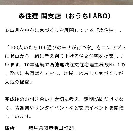
森住建 関支店（おうちLABO）
岐阜県を中心に家づくりを展開している「森住建」。
「100人いたら100通りの幸せが育つ家」をコンセプト
にゼロから一緒に考え創り上げる注文住宅を提案して
います。10年連続で西濃地域注文住宅着工棟数No.1の
工務店にも選ばれており、地域に密着した家づくりが
人気の秘密。
完成後のお付き合いも大切に考え、定期訪問だけでな
く、感謝祭やサンタイベントなど交流イベントを開催
しています。
住所
岐阜県関市池田町24