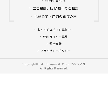
広告掲載、販促強化のご相談
掲載企業・店舗の喜びの声
おすすめスポット募集中！
Webライター募集
運営会社
プライバシーポリシー
アライブ株式会社.
Copyright© Life Designs &
All Rights Reserved.